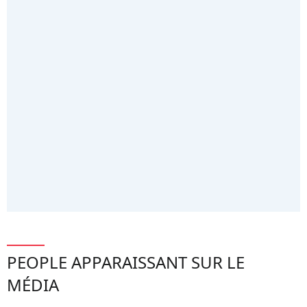
PEOPLE APPARAISSANT SUR LE
MÉDIA