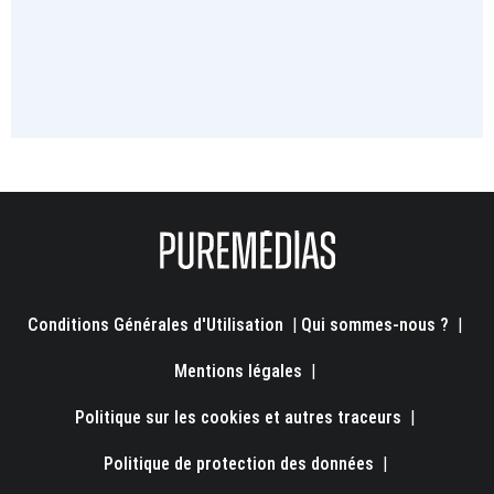
Conditions Générales d'Utilisation
|
Qui sommes-nous ?
|
Mentions légales
|
Politique sur les cookies et autres traceurs
|
Politique de protection des données
|