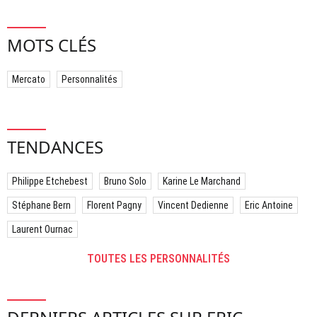
MOTS CLÉS
Mercato
Personnalités
TENDANCES
Philippe Etchebest
Bruno Solo
Karine Le Marchand
Stéphane Bern
Florent Pagny
Vincent Dedienne
Eric Antoine
Laurent Ournac
TOUTES LES PERSONNALITÉS