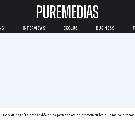
NG
INTERVIEWS
EXCLUS
BUSINESS
Eric Naulleau : "La presse décide en permanence de promouvoir les plus mauvais romans