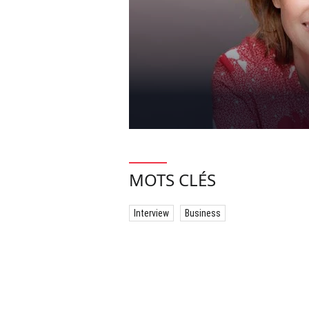
MOTS CLÉS
Interview
Business