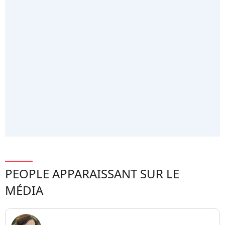
PEOPLE APPARAISSANT SUR LE
MÉDIA