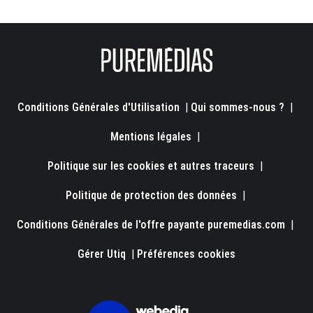
Conditions Générales d'Utilisation
|
Qui sommes-nous ?
|
Mentions légales
|
Politique sur les cookies et autres traceurs
|
Politique de protection des données
|
Conditions Générales de l'offre payante puremedias.com
|
Gérer Utiq
|
Préférences cookies