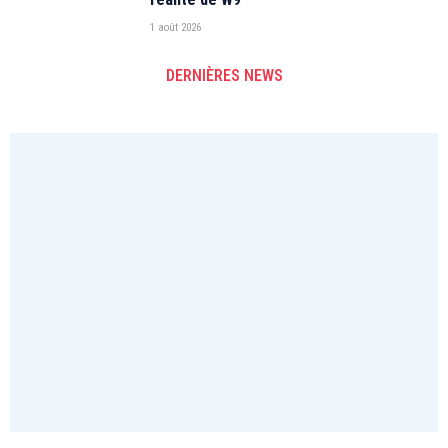
1 août 2026
DERNIÈRES NEWS