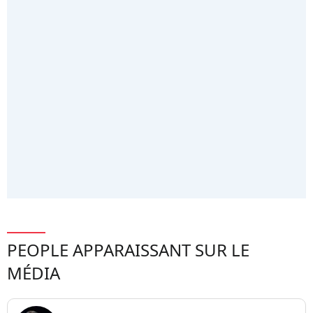
PEOPLE APPARAISSANT SUR LE
MÉDIA