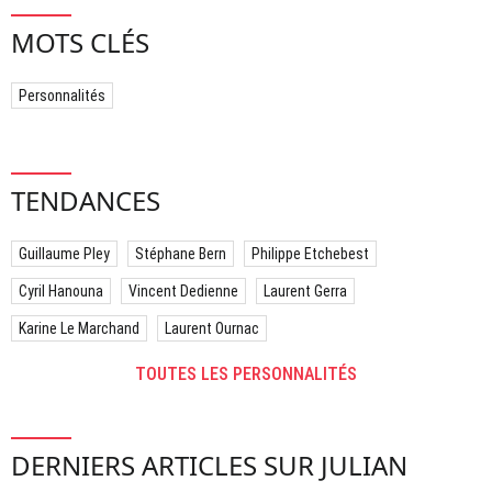
MOTS CLÉS
Personnalités
TENDANCES
Guillaume Pley
Stéphane Bern
Philippe Etchebest
Cyril Hanouna
Vincent Dedienne
Laurent Gerra
Karine Le Marchand
Laurent Ournac
TOUTES LES PERSONNALITÉS
DERNIERS ARTICLES SUR JULIAN