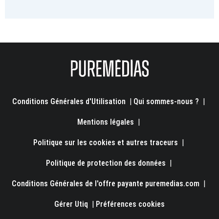
Conditions Générales d'Utilisation
|
Qui sommes-nous ?
|
Mentions légales
|
Politique sur les cookies et autres traceurs
|
Politique de protection des données
|
Conditions Générales de l'offre payante puremedias.com
|
Gérer Utiq
|
Préférences cookies