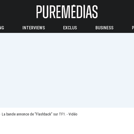
NG
INTERVIEWS
EXCLUS
BUSINESS
La bande annonce de "Flashback" sur TF1. - Vidéo