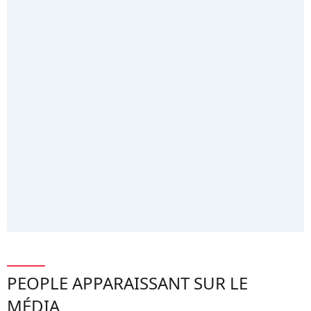
PEOPLE APPARAISSANT SUR LE
MÉDIA