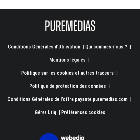
Conditions Générales d'Utilisation
|
Qui sommes-nous ?
|
Mentions légales
|
Politique sur les cookies et autres traceurs
|
Politique de protection des données
|
Conditions Générales de l'offre payante puremedias.com
|
Gérer Utiq
|
Préférences cookies