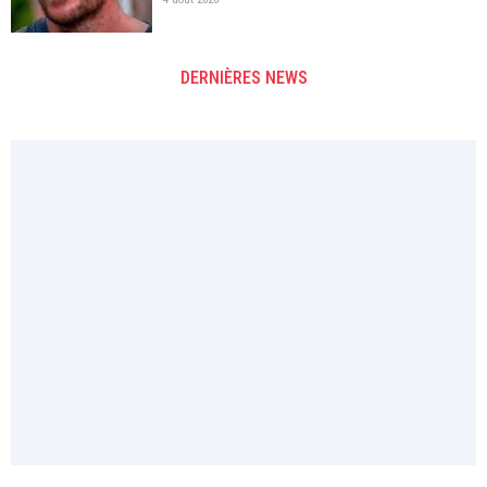
DERNIÈRES NEWS