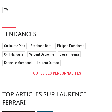
TV
TENDANCES
Guillaume Pley
Stéphane Bern
Philippe Etchebest
Cyril Hanouna
Vincent Dedienne
Laurent Gerra
Karine Le Marchand
Laurent Ournac
TOUTES LES PERSONNALITÉS
TOP ARTICLES SUR LAURENCE
FERRARI