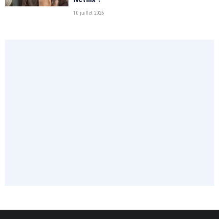
10 juillet 2026