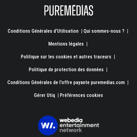
Conditions Générales d'Utilisation
|
Qui sommes-nous ?
|
Mentions légales
|
Politique sur les cookies et autres traceurs
|
Politique de protection des données
|
Conditions Générales de l'offre payante puremedias.com
|
Gérer Utiq
|
Préférences cookies