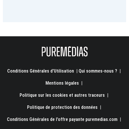
Conditions Générales d'Utilisation
|
Qui sommes-nous ?
|
Mentions légales
|
Politique sur les cookies et autres traceurs
|
Politique de protection des données
|
Conditions Générales de l'offre payante puremedias.com
|