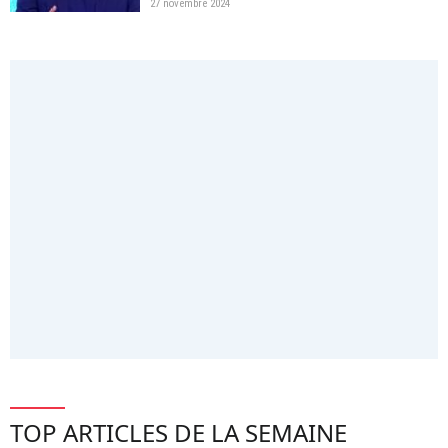
27 novembre 2024
TOP ARTICLES DE LA SEMAINE