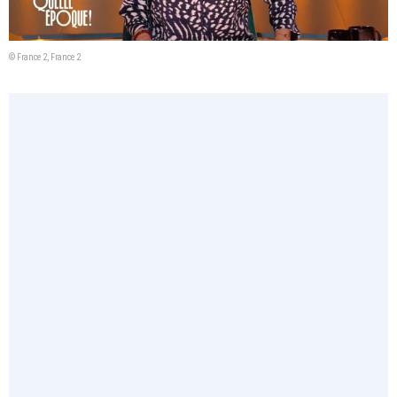
© France 2, France 2