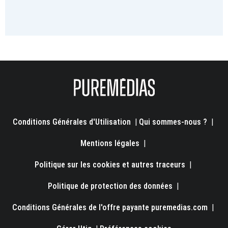
Conditions Générales d'Utilisation
|
Qui sommes-nous ?
|
Mentions légales
|
Politique sur les cookies et autres traceurs
|
Politique de protection des données
|
Conditions Générales de l'offre payante puremedias.com
|