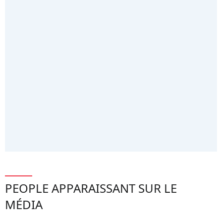
PEOPLE APPARAISSANT SUR LE
MÉDIA