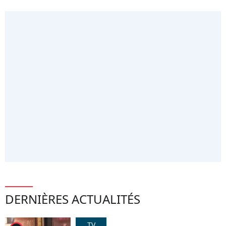
DERNIÈRES ACTUALITÉS
TV