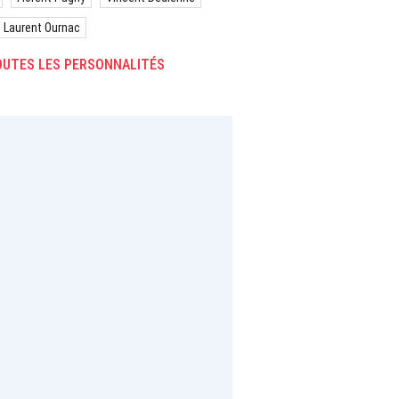
Laurent Ournac
UTES LES PERSONNALITÉS