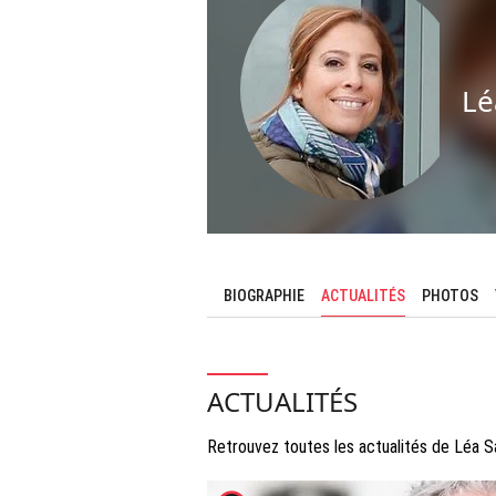
Lé
BIOGRAPHIE
ACTUALITÉS
PHOTOS
ACTUALITÉS
Retrouvez toutes les actualités de Léa 