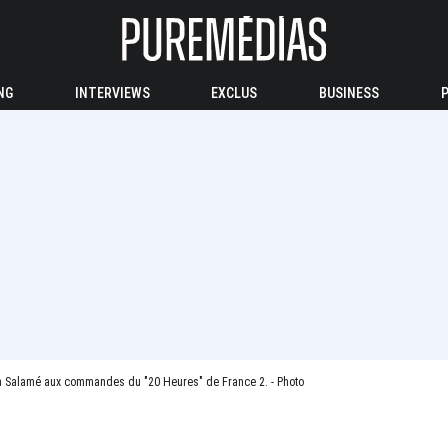
NG
INTERVIEWS
EXCLUS
BUSINESS
 Salamé aux commandes du "20 Heures" de France 2. - Photo