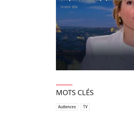
16 avril 2026
MOTS CLÉS
Audiences
TV