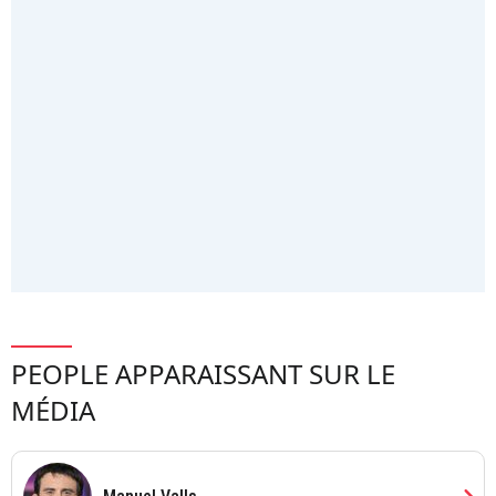
PEOPLE APPARAISSANT SUR LE
MÉDIA