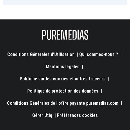
Conditions Générales d'Utilisation
|
Qui sommes-nous ?
|
Mentions légales
|
Politique sur les cookies et autres traceurs
|
Politique de protection des données
|
Conditions Générales de l'offre payante puremedias.com
|
Gérer Utiq
|
Préférences cookies