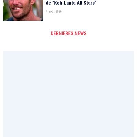
de "Koh-Lanta All Stars"
4 août 2026
DERNIÈRES NEWS