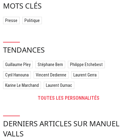
MOTS CLÉS
Presse
Politique
TENDANCES
Guillaume Pley
Stéphane Bern
Philippe Etchebest
Cyril Hanouna
Vincent Dedienne
Laurent Gerra
Karine Le Marchand
Laurent Ournac
TOUTES LES PERSONNALITÉS
DERNIERS ARTICLES SUR MANUEL
VALLS