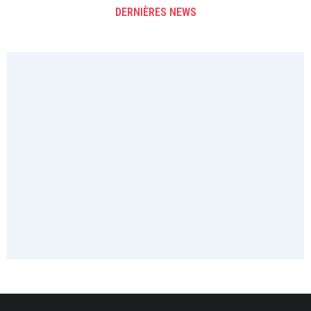
DERNIÈRES NEWS