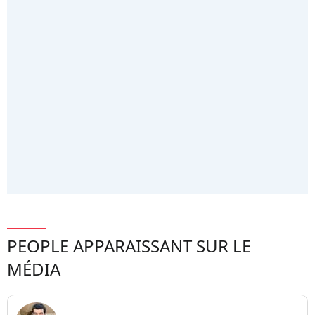
PEOPLE APPARAISSANT SUR LE
MÉDIA