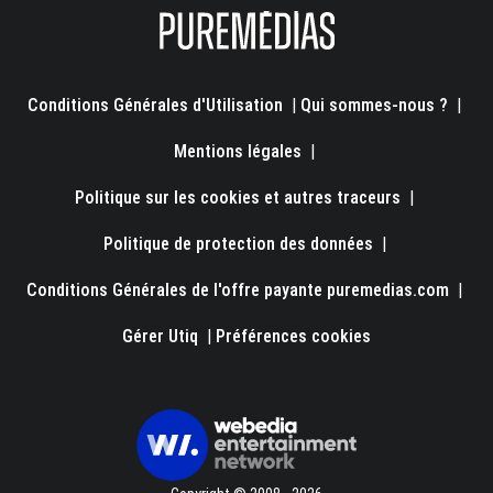
Conditions Générales d'Utilisation
|
Qui sommes-nous ?
|
Mentions légales
|
Politique sur les cookies et autres traceurs
|
Politique de protection des données
|
Conditions Générales de l'offre payante puremedias.com
|
Gérer Utiq
|
Préférences cookies