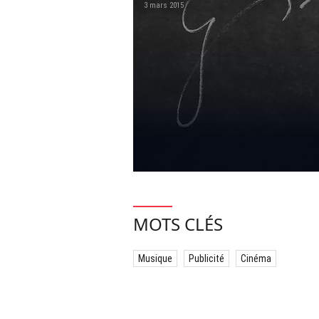
3 mars 2015
MOTS CLÉS
Musique
Publicité
Cinéma