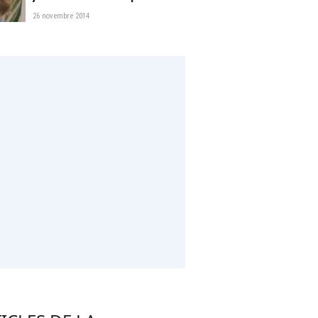
26 novembre 2014