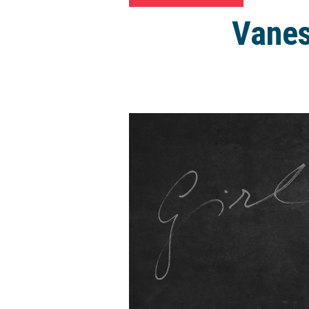
Vanes