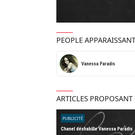
PEOPLE APPARAISSANT
Vanessa Paradis
ARTICLES PROPOSANT 
PUBLICITÉ
Chanel déshabille Vanessa Paradis