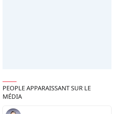
PEOPLE APPARAISSANT SUR LE
MÉDIA