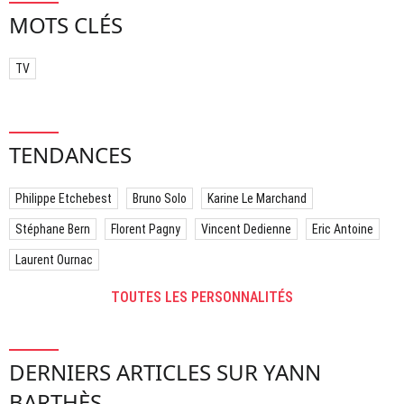
MOTS CLÉS
TV
TENDANCES
Philippe Etchebest
Bruno Solo
Karine Le Marchand
Stéphane Bern
Florent Pagny
Vincent Dedienne
Eric Antoine
Laurent Ournac
TOUTES LES PERSONNALITÉS
DERNIERS ARTICLES SUR YANN
BARTHÈS