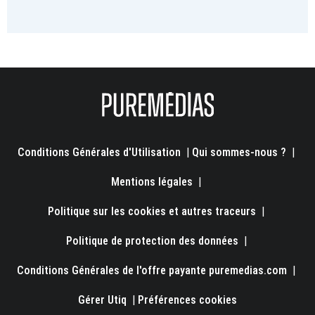
Conditions Générales d'Utilisation
|
Qui sommes-nous ?
|
Mentions légales
|
Politique sur les cookies et autres traceurs
|
Politique de protection des données
|
Conditions Générales de l'offre payante puremedias.com
|
Gérer Utiq
|
Préférences cookies