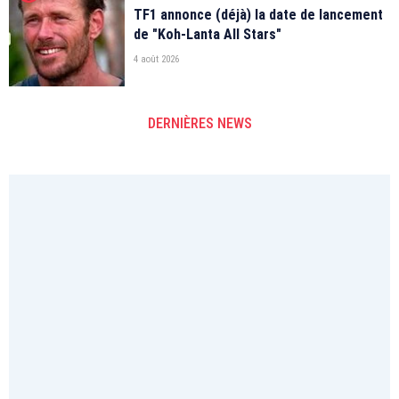
TF1 annonce (déjà) la date de lancement
de "Koh-Lanta All Stars"
4 août 2026
DERNIÈRES NEWS