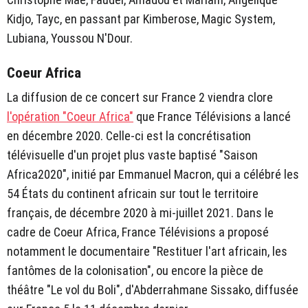
Kidjo, Tayc, en passant par Kimberose, Magic System,
Lubiana, Youssou N'Dour.
Coeur Africa
La diffusion de ce concert sur France 2 viendra clore
l'opération "Coeur Africa"
que France Télévisions a lancé
en décembre 2020. Celle-ci est la concrétisation
télévisuelle d'un projet plus vaste baptisé "Saison
Africa2020", initié par Emmanuel Macron, qui a célébré les
54 États du continent africain sur tout le territoire
français, de décembre 2020 à mi-juillet 2021. Dans le
cadre de Coeur Africa, France Télévisions a proposé
notamment le documentaire "Restituer l'art africain, les
fantômes de la colonisation", ou encore la pièce de
théâtre "Le vol du Boli", d'Abderrahmane Sissako, diffusée