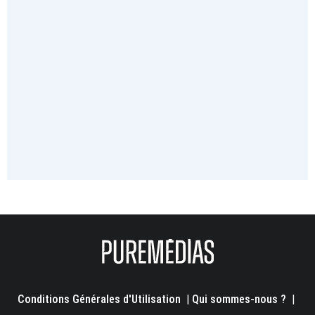
Conditions Générales d'Utilisation
|
Qui sommes-nous ?
|