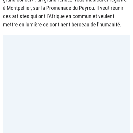
à Montpellier, sur la Promenade du Peyrou. Il veut réunir
des artistes qui ont l'Afrique en commun et veulent
mettre en lumière ce continent berceau de l'humanité.