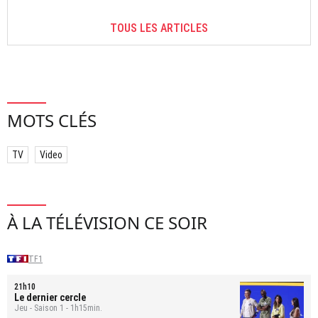
TOUS LES ARTICLES
MOTS CLÉS
TV
Video
À LA TÉLÉVISION CE SOIR
TF1
21h10
Le dernier cercle
Jeu - Saison 1 - 1h15min.