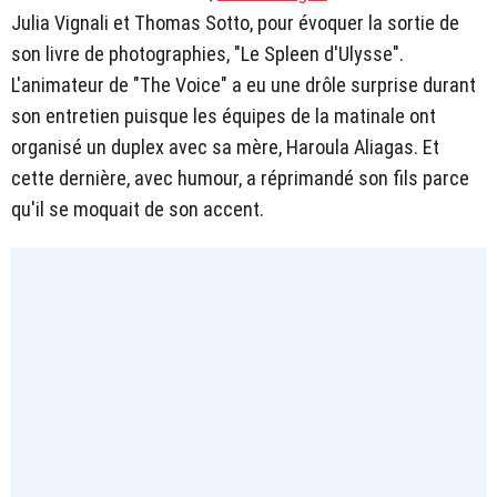
Julia Vignali et Thomas Sotto, pour évoquer la sortie de
son livre de photographies, "Le Spleen d'Ulysse".
L'animateur de "The Voice" a eu une drôle surprise durant
son entretien puisque les équipes de la matinale ont
organisé un duplex avec sa mère, Haroula Aliagas. Et
cette dernière, avec humour, a réprimandé son fils parce
qu'il se moquait de son accent.