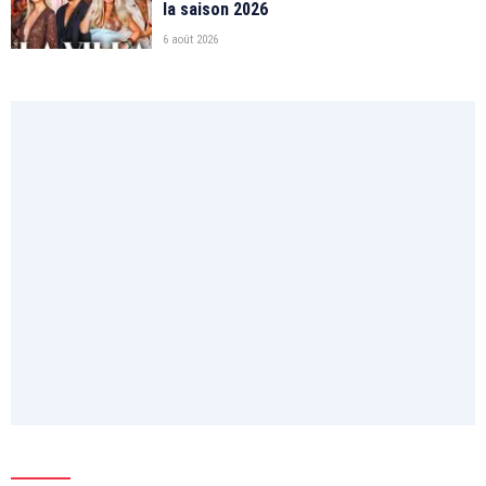
la saison 2026
6 août 2026