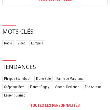
MOTS CLÉS
Radio
Video
Europe 1
TENDANCES
Philippe Etchebest
Bruno Solo
Karine Le Marchand
Stéphane Bern
Florent Pagny
Vincent Dedienne
Eric Antoine
Laurent Ournac
TOUTES LES PERSONNALITÉS