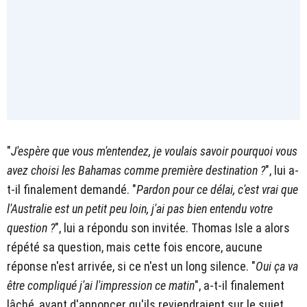
"
J'espère que vous m'entendez, je voulais savoir pourquoi vous
avez choisi les Bahamas comme première destination ?
", lui a-
t-il finalement demandé. "
Pardon pour ce délai, c'est vrai que
l'Australie est un petit peu loin, j'ai pas bien entendu votre
question ?
", lui a répondu son invitée. Thomas Isle a alors
répété sa question, mais cette fois encore, aucune
réponse n'est arrivée, si ce n'est un long silence. "
Oui ça va
être compliqué j'ai l'impression ce matin
", a-t-il finalement
lâché, avant d'annoncer qu'ils reviendraient sur le sujet