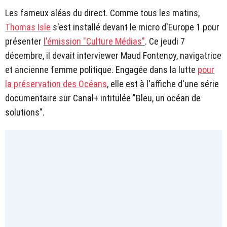
Les fameux aléas du direct. Comme tous les matins,
Thomas Isle
s'est installé devant le micro d'Europe 1 pour
présenter
l'émission "Culture Médias"
. Ce jeudi 7
décembre, il devait interviewer Maud Fontenoy, navigatrice
et ancienne femme politique. Engagée dans la lutte
pour
la préservation des Océans
, elle est à l'affiche d'une série
documentaire sur Canal+ intitulée "Bleu, un océan de
solutions".