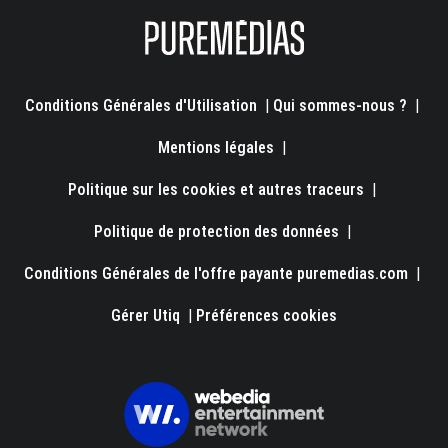
Conditions Générales d'Utilisation
|
Qui sommes-nous ?
|
Mentions légales
|
Politique sur les cookies et autres traceurs
|
Politique de protection des données
|
Conditions Générales de l'offre payante puremedias.com
|
Gérer Utiq
|
Préférences cookies