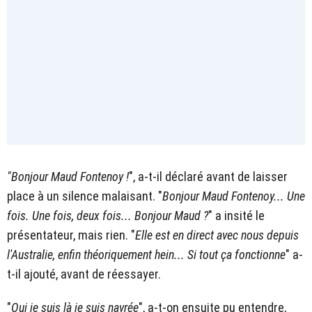
"Bonjour Maud Fontenoy !
", a-t-il déclaré avant de laisser
place à un silence malaisant. "
Bonjour Maud Fontenoy... Une
fois. Une fois, deux fois... Bonjour Maud ?
" a insité le
présentateur, mais rien. "
Elle est en direct avec nous depuis
l'Australie, enfin théoriquement hein... Si tout ça fonctionne
" a-
t-il ajouté, avant de réessayer.
"
Oui je suis là je suis navrée
", a-t-on ensuite pu entendre,