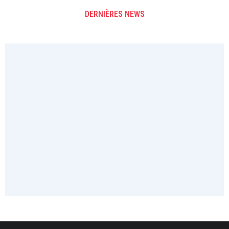
DERNIÈRES NEWS