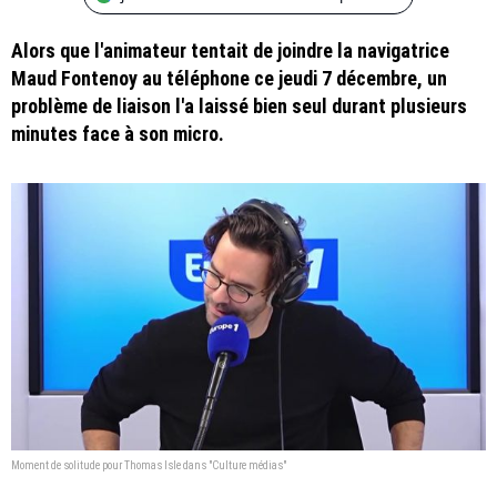
Alors que l'animateur tentait de joindre la navigatrice
Maud Fontenoy au téléphone ce jeudi 7 décembre, un
problème de liaison l'a laissé bien seul durant plusieurs
minutes face à son micro.
Moment de solitude pour Thomas Isle dans "Culture médias"