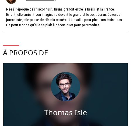
Née à l’époque des “Inconnus”, Bruna grandit entre le Brésil et la France.
Enfant, elle enrichit son imaginaire devant le grand et le petit écran. Devenue
journaliste, elle passe derrière la caméra et travaille pour plusieurs émissions.
Un petit monde qu’elle se plaît à décortiquer pour puremedias.
À PROPOS DE
Thomas Isle