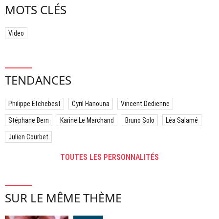
MOTS CLÉS
Video
TENDANCES
Philippe Etchebest
Cyril Hanouna
Vincent Dedienne
Stéphane Bern
Karine Le Marchand
Bruno Solo
Léa Salamé
Julien Courbet
TOUTES LES PERSONNALITÉS
SUR LE MÊME THÈME