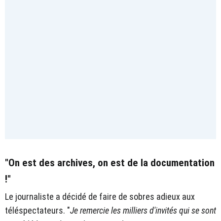
"On est des archives, on est de la documentation
!"
Le journaliste a décidé de faire de sobres adieux aux
téléspectateurs. "
Je remercie les milliers d'invités qui se sont