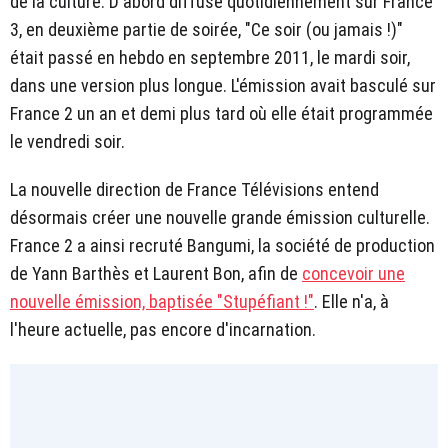
de la culture. D'abord diffusé quotidiennement sur France
3, en deuxième partie de soirée, "Ce soir (ou jamais !)"
était passé en hebdo en septembre 2011, le mardi soir,
dans une version plus longue. L'émission avait basculé sur
France 2 un an et demi plus tard où elle était programmée
le vendredi soir.
La nouvelle direction de France Télévisions entend
désormais créer une nouvelle grande émission culturelle.
France 2 a ainsi recruté Bangumi, la société de production
de Yann Barthès et Laurent Bon, afin de
concevoir une
nouvelle émission, baptisée "Stupéfiant !"
. Elle n'a, à
l'heure actuelle, pas encore d'incarnation.