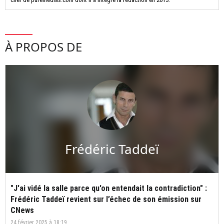
À PROPOS DE
Frédéric Taddeï
"J'ai vidé la salle parce qu'on entendait la contradiction" :
Frédéric Taddeï revient sur l’échec de son émission sur
CNews
24 février 2025 à 18:19