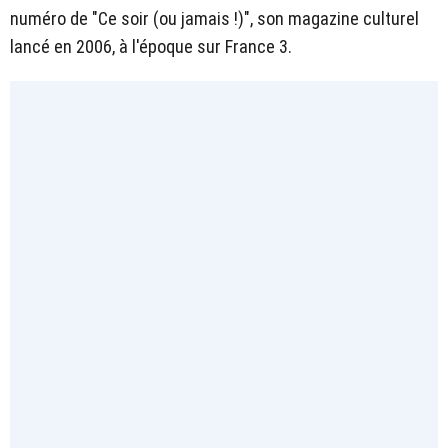
numéro de "Ce soir (ou jamais !)", son magazine culturel
lancé en 2006, à l'époque sur France 3.