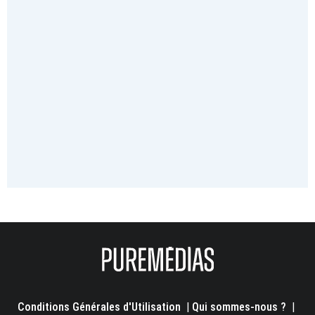
Conditions Générales d'Utilisation
|
Qui sommes-nous ?
|