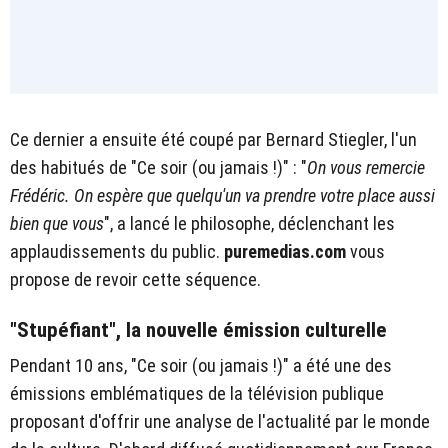
Ce dernier a ensuite été coupé par Bernard Stiegler, l'un
des habitués de "Ce soir (ou jamais !)" : "
On vous remercie
Frédéric. On espère que quelqu'un va prendre votre place aussi
bien que vous
", a lancé le philosophe, déclenchant les
applaudissements du public.
puremedias.com
vous
propose de revoir cette séquence.
"Stupéfiant", la nouvelle émission culturelle
Pendant 10 ans, "Ce soir (ou jamais !)" a été une des
émissions emblématiques de la télévision publique
proposant d'offrir une analyse de l'actualité par le monde