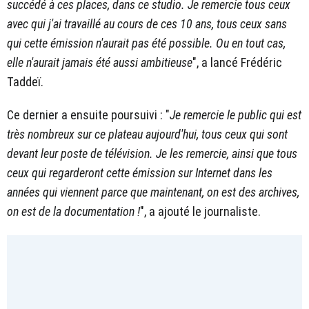
succédé à ces places, dans ce studio. Je remercie tous ceux
avec qui j'ai travaillé au cours de ces 10 ans, tous ceux sans
qui cette émission n'aurait pas été possible. Ou en tout cas,
elle n'aurait jamais été aussi ambitieuse
", a lancé Frédéric
Taddeï.
Ce dernier a ensuite poursuivi : "
Je remercie le public qui est
très nombreux sur ce plateau aujourd'hui, tous ceux qui sont
devant leur poste de télévision. Je les remercie, ainsi que tous
ceux qui regarderont cette émission sur Internet dans les
années qui viennent parce que maintenant, on est des archives,
on est de la documentation !
", a ajouté le journaliste.