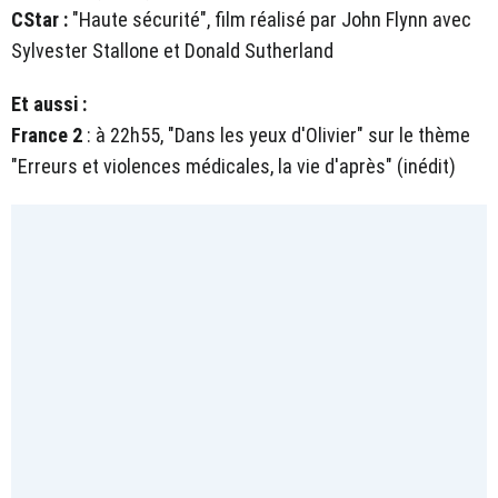
CStar :
"Haute sécurité", film réalisé par John Flynn avec
Sylvester Stallone et Donald Sutherland
Et aussi :
France 2
: à 22h55, "Dans les yeux d'Olivier" sur le thème
"Erreurs et violences médicales, la vie d'après" (inédit)