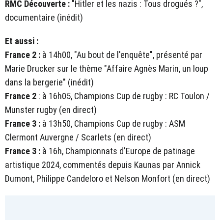
RMC Découverte :
"Hitler et les nazis : Tous drogués ?",
documentaire (inédit)
Et aussi :
France 2 :
à 14h00, "Au bout de l'enquête", présenté par
Marie Drucker sur le thème "Affaire Agnès Marin, un loup
dans la bergerie" (inédit)
France 2
: à 16h05, Champions Cup de rugby : RC Toulon /
Munster rugby (en direct)
France 3 :
à 13h50, Champions Cup de rugby : ASM
Clermont Auvergne / Scarlets (en direct)
France 3 :
à 16h, Championnats d'Europe de patinage
artistique 2024, commentés depuis Kaunas par Annick
Dumont, Philippe Candeloro et Nelson Monfort (en direct)