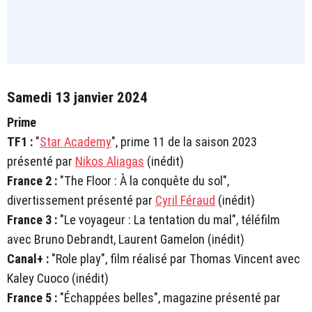
Samedi 13 janvier 2024
Prime
TF1 :
"
Star Academy
", prime 11 de la saison 2023
présenté par
Nikos Aliagas
(inédit)
France 2 :
"The Floor : À la conquête du sol",
divertissement présenté par
Cyril Féraud
(inédit)
France 3 :
"Le voyageur : La tentation du mal", téléfilm
avec Bruno Debrandt, Laurent Gamelon (inédit)
Canal+ :
"Role play", film réalisé par Thomas Vincent avec
Kaley Cuoco (inédit)
France 5 :
"Échappées belles", magazine présenté par