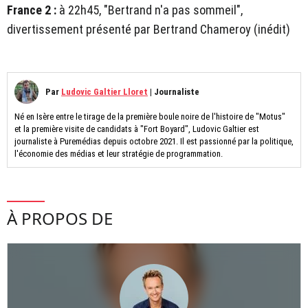
France 2 :
à 22h45, "Bertrand n'a pas sommeil",
divertissement présenté par Bertrand Chameroy (inédit)
Par
Ludovic Galtier Lloret
|
Journaliste
Né en Isère entre le tirage de la première boule noire de l'histoire de "Motus"
et la première visite de candidats à "Fort Boyard", Ludovic Galtier est
journaliste à Puremédias depuis octobre 2021. Il est passionné par la politique,
l'économie des médias et leur stratégie de programmation.
À PROPOS DE