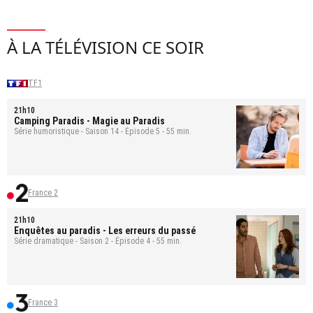
À LA TÉLÉVISION CE SOIR
TF1
21h10
Camping Paradis
- Magie au Paradis
Série humoristique - Saison 14 - Épisode 5 - 55 min.
France 2
21h10
Enquêtes au paradis
- Les erreurs du passé
Série dramatique - Saison 2 - Épisode 4 - 55 min.
France 3