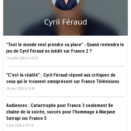
Cyril Féraud
"Tout le monde veut prendre sa place" : Quand reviendra le
jeu de Cyril Féraud en inédit sur France 2 ?
14 juillet 2026 à 10:20
"C'est la réalité" : Cyril Féraud répond aux critiques de
ceux qui le trouvent omniprésent sur France Télévisions
28 juin 2026 à 14:05
Audiences : Catastrophe pour France 3 seulement 8e
chaîne de la soirée, succès pour l'hommage à Marjane
Satrapi sur France 5
6 juin 2026 à 09:16