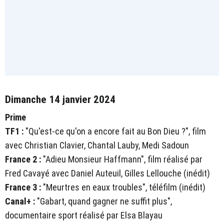
Dimanche 14 janvier 2024
Prime
TF1 :
"Qu'est-ce qu'on a encore fait au Bon Dieu ?", film
avec Christian Clavier, Chantal Lauby, Medi Sadoun
France 2 :
"Adieu Monsieur Haffmann", film réalisé par
Fred Cavayé avec Daniel Auteuil, Gilles Lellouche (inédit)
France 3 :
"Meurtres en eaux troubles", téléfilm (inédit)
Canal+ :
"Gabart, quand gagner ne suffit plus",
documentaire sport réalisé par Elsa Blayau