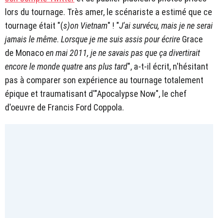
lors du tournage. Très amer, le scénariste a estimé que ce
tournage était "(
s)on Vietnam
" ! "
J'ai survécu, mais je ne serai
jamais le même
.
Lorsque je me suis assis pour écrire
Grace
de Monaco
en mai 2011, je ne savais pas que ça divertirait
encore le monde quatre ans plus tard
", a-t-il écrit, n'hésitant
pas à comparer son expérience au tournage totalement
épique et traumatisant d'"Apocalypse Now", le chef
d'oeuvre de Francis Ford Coppola.