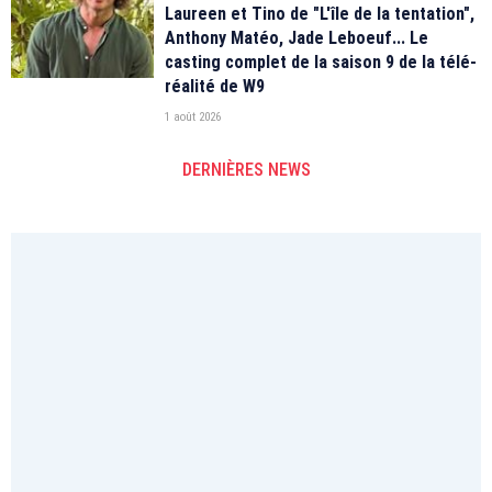
Laureen et Tino de "L'île de la tentation",
Anthony Matéo, Jade Leboeuf... Le
casting complet de la saison 9 de la télé-
réalité de W9
1 août 2026
DERNIÈRES NEWS