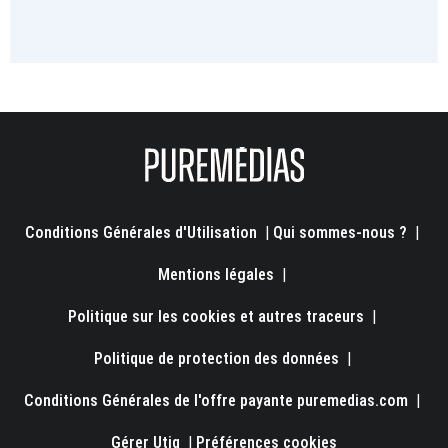
Conditions Générales d'Utilisation
|
Qui sommes-nous ?
|
Mentions légales
|
Politique sur les cookies et autres traceurs
|
Politique de protection des données
|
Conditions Générales de l'offre payante puremedias.com
|
Gérer Utiq
|
Préférences cookies