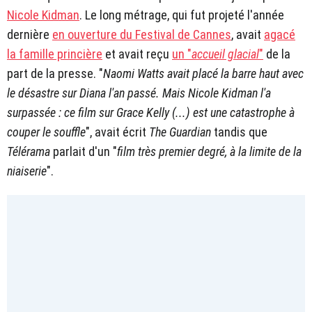
Nicole Kidman
. Le long métrage, qui fut projeté l'année
dernière
en ouverture du Festival de Cannes
, avait
agacé
la famille princière
et avait reçu
un "
accueil glacial
"
de la
part de la presse. "
Naomi Watts avait placé la barre haut avec
le désastre sur Diana l'an passé. Mais Nicole Kidman l'a
surpassée : ce film sur Grace Kelly (...) est une catastrophe à
couper le souffle
", avait écrit
The Guardian
tandis que
Télérama
parlait d'un "
film très premier degré, à la limite de la
niaiserie
".