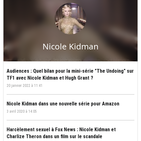
Nicole Kidman
Audiences : Quel bilan pour la mini-série "The Undoing" sur
TF1 avec Nicole Kidman et Hugh Grant ?
20 janvier 2022 à 11:41
Nicole Kidman dans une nouvelle série pour Amazon
3 avril 2020 à 14:05
Harcèlement sexuel à Fox News : Nicole Kidman et
Charlize Theron dans un film sur le scandale