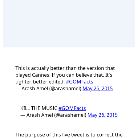
This is actually better than the version that
played Cannes. If you can believe that. It's
tighter, better edited.
#GOMFacts
— Arash Amel (@arashamel)
May 26, 2015
KILL THE MUSIC
#GOMFacts
— Arash Amel (@arashamel)
May 26, 2015
The purpose of this live tweet is to correct the