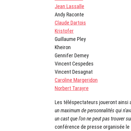
Jean Lassalle
Andy Raconte
Claude Dartois
Kristofer
Guillaume Pley
Kheiron
Gennifer Demey
Vincent Cespedes
Vincent Desagnat
Caroline Margeridon
Norbert Tarayre
Les téléspectateurs joueront ainsi 
un maximum de personnalités qui n'avaie
un cast que l'on ne peut pas trouver su
conférence de presse organisée le 