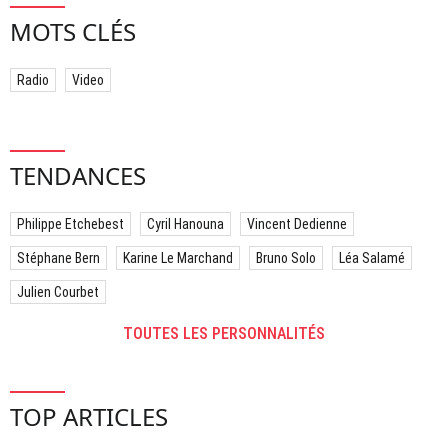
MOTS CLÉS
Radio
Video
TENDANCES
Philippe Etchebest
Cyril Hanouna
Vincent Dedienne
Stéphane Bern
Karine Le Marchand
Bruno Solo
Léa Salamé
Julien Courbet
TOUTES LES PERSONNALITÉS
TOP ARTICLES