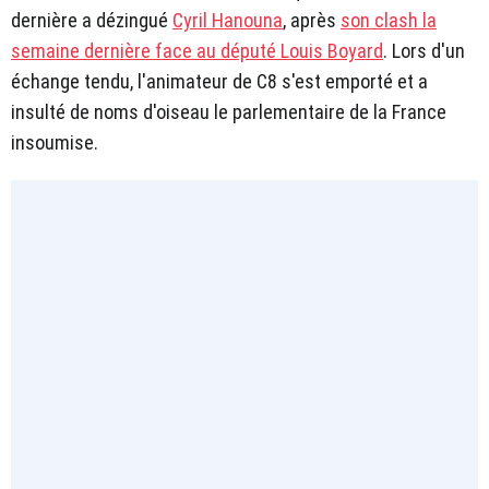
dernière a dézingué
Cyril Hanouna
, après
son clash la
semaine dernière face au député Louis Boyard
. Lors d'un
échange tendu, l'animateur de C8 s'est emporté et a
insulté de noms d'oiseau le parlementaire de la France
insoumise.