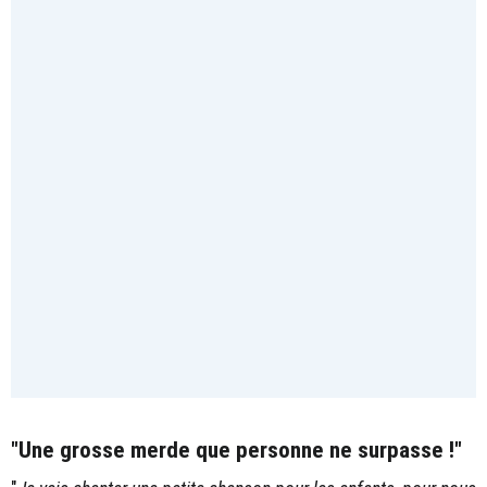
"Une grosse merde que personne ne surpasse !"