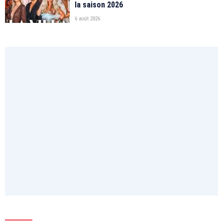
la saison 2026
6 août 2026