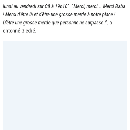
lundi au vendredi sur C8 à 19h10
". "
Merci, merci... Merci Baba
! Merci d'être là et d'être une grosse merde à notre place !
D'être une grosse merde que personne ne surpasse !
", a
entonné Giedré.