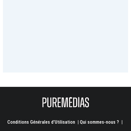
Conditions Générales d'Utilisation
|
Qui sommes-nous ?
|