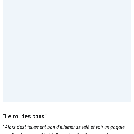
"Le roi des cons"
"
Alors c'est tellement bon d'allumer sa télé et voir un gogole