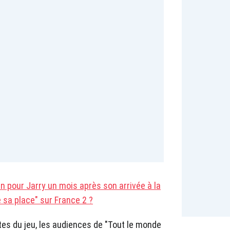
n pour Jarry un mois après son arrivée à la
 sa place" sur France 2 ?
tes du jeu, les audiences de "Tout le monde