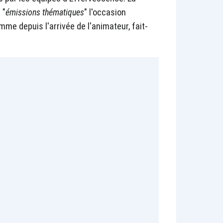
 "
émissions thématiques
" l'occasion
mme depuis l'arrivée de l'animateur, fait-