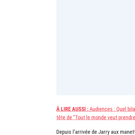
À LIRE AUSSI :
Audiences : Quel bila
tête de "Tout le monde veut prendre
Depuis l'arrivée de Jarry aux manet