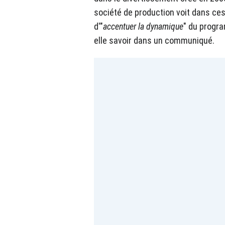
société de production voit dans ces
d'"
accentuer la dynamique
" du progra
elle savoir dans un communiqué.