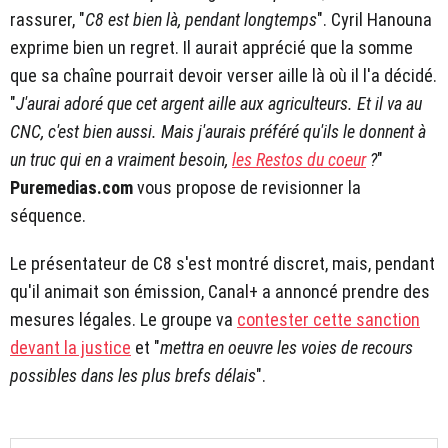
rassurer, "
C8 est bien là, pendant longtemps
". Cyril Hanouna
exprime bien un regret. Il aurait apprécié que la somme
que sa chaîne pourrait devoir verser aille là où il l'a décidé.
"
J'aurai adoré que cet argent aille aux agriculteurs. Et il va au
CNC, c'est bien aussi. Mais j'aurais préféré qu'ils le donnent à
un truc qui en a vraiment besoin,
les Restos du coeur
?
"
Puremedias.com
vous propose de revisionner la
séquence.
Le présentateur de C8 s'est montré discret, mais, pendant
qu'il animait son émission, Canal+ a annoncé prendre des
mesures légales. Le groupe va
contester cette sanction
devant la justice
et "
mettra en oeuvre les voies de recours
possibles dans les plus brefs délais
".