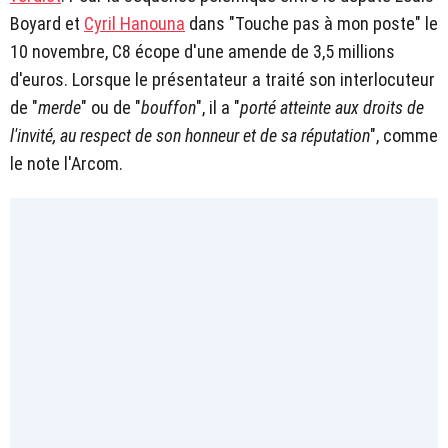
Boyard et
Cyril Hanouna
dans "Touche pas à mon poste" le
10 novembre, C8 écope d'une amende de 3,5 millions
d'euros. Lorsque le présentateur a traité son interlocuteur
de "
merde
" ou de "
bouffon
", il a "
porté atteinte aux droits de
l'invité, au respect de son honneur et de sa réputation
", comme
le note l'Arcom.