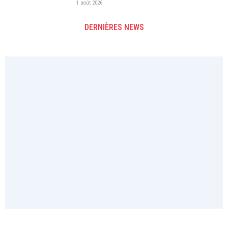
1 août 2026
DERNIÈRES NEWS