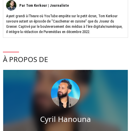
Par
Tom Kerkour
|
Journaliste
Ayant grandi à l'heure où YouTube empiète sur le petit écran, Tom Kerkour
savoure autant un épisode de "Cauchemar en cuisine" que du Joueur du
Grenier. Captivé par le bouleversement des médias à l'ère digitale/numérique,
il intègre la rédaction de Puremédias en décembre 2022.
À PROPOS DE
Cyril Hanouna