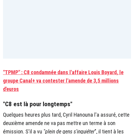
"TPMP" : C8 condamnée dans l'affaire Louis Boyard, le
groupe Canal+ va contester l'amende de 3,5 millions
d'euros
"C8 est là pour longtemps"
Quelques heures plus tard, Cyril Hanouna l'a assuré, cette
deuxième amende ne va pas mettre un terme à son
émission. S'il a vu
"plein de gens s'inquiéter
", il tient à les