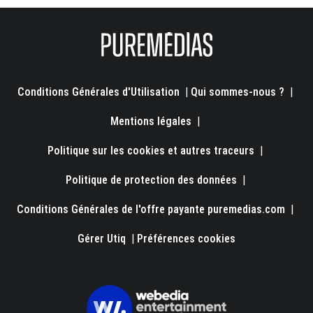
Conditions Générales d'Utilisation
|
Qui sommes-nous ?
|
Mentions légales
|
Politique sur les cookies et autres traceurs
|
Politique de protection des données
|
Conditions Générales de l'offre payante puremedias.com
|
Gérer Utiq
|
Préférences cookies