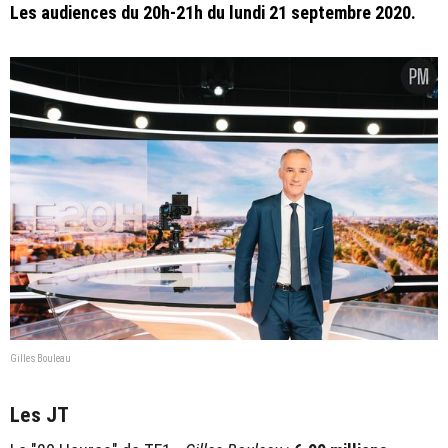
Les audiences du 20h-21h du lundi 21 septembre 2020.
Gilles Bouleau
Les JT