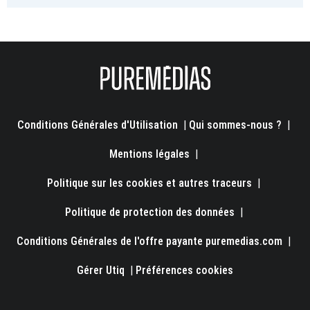
Conditions Générales d'Utilisation
|
Qui sommes-nous ?
|
Mentions légales
|
Politique sur les cookies et autres traceurs
|
Politique de protection des données
|
Conditions Générales de l'offre payante puremedias.com
|
Gérer Utiq
|
Préférences cookies