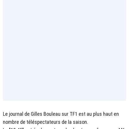
Le journal de Gilles Bouleau sur TF1 est au plus haut en
nombre de téléspectateurs de la saison.