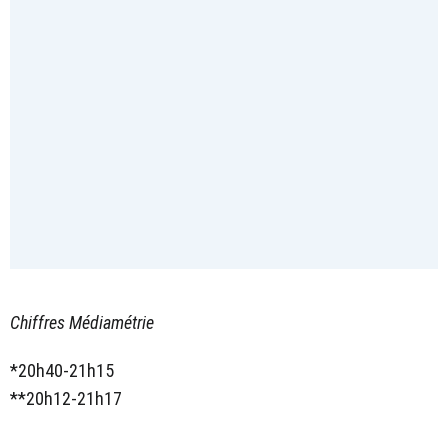
Chiffres Médiamétrie
*20h40-21h15
**20h12-21h17