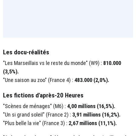
Les docu-réalités
"Les Marseillais vs le reste du monde" (W9) :
810.000
(3,5%).
"Une saison au zoo" (France 4) :
483.000 (2,0%).
Les fictions d'après-20 Heures
"Scènes de ménages" (M6) :
4,00 millions (16,5%).
"Un si grand soleil" (France 2) :
3,91 millions (16,2%).
"Plus belle la vie" (France 3) :
2,67 millions (11,1%).