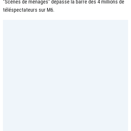
"Scènes de ménages" dépasse la barre des 4 millions de
téléspectateurs sur M6.