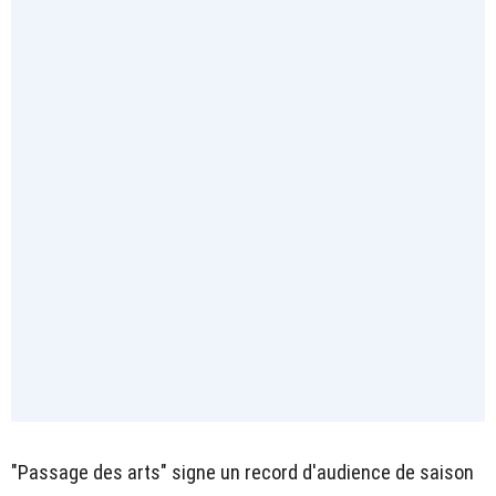
"Passage des arts" signe un record d'audience de saison