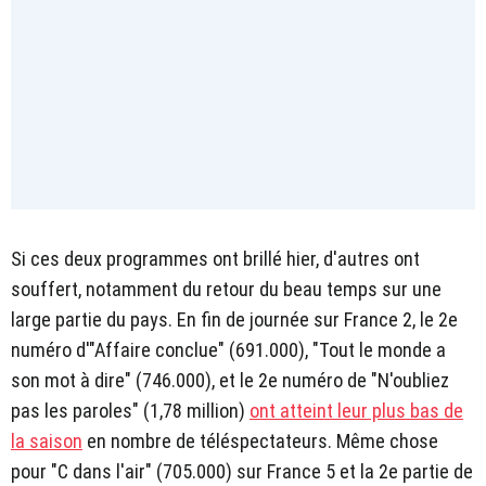
Si ces deux programmes ont brillé hier, d'autres ont
souffert, notamment du retour du beau temps sur une
large partie du pays. En fin de journée sur France 2, le 2e
numéro d'"Affaire conclue" (691.000), "Tout le monde a
son mot à dire" (746.000), et le 2e numéro de "N'oubliez
pas les paroles" (1,78 million)
ont atteint leur plus bas de
la saison
en nombre de téléspectateurs. Même chose
pour "C dans l'air" (705.000) sur France 5 et la 2e partie de