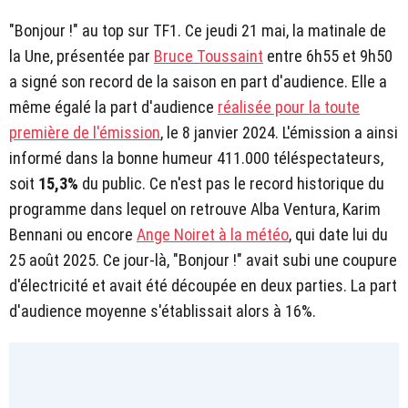
"Bonjour !" au top sur TF1. Ce jeudi 21 mai, la matinale de
la Une, présentée par
Bruce Toussaint
entre 6h55 et 9h50
a signé son record de la saison en part d'audience. Elle a
même égalé la part d'audience
réalisée pour la toute
première de l'émission
, le 8 janvier 2024. L'émission a ainsi
informé dans la bonne humeur 411.000 téléspectateurs,
soit
15,3%
du public. Ce n'est pas le record historique du
programme dans lequel on retrouve Alba Ventura, Karim
Bennani ou encore
Ange Noiret à la météo
, qui date lui du
25 août 2025. Ce jour-là, "Bonjour !" avait subi une coupure
d'électricité et avait été découpée en deux parties. La part
d'audience moyenne s'établissait alors à 16%.