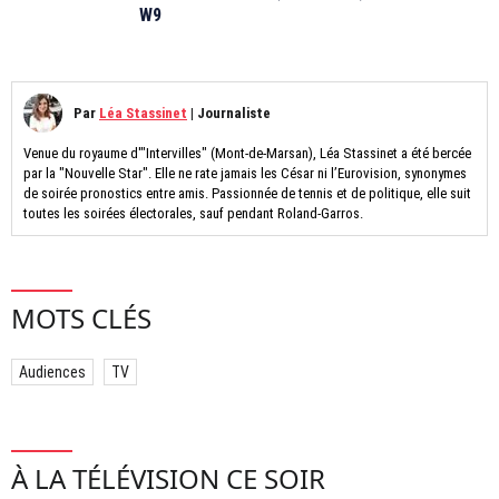
W9
Par
Léa Stassinet
|
Journaliste
Venue du royaume d'"Intervilles" (Mont-de-Marsan), Léa Stassinet a été bercée
par la "Nouvelle Star". Elle ne rate jamais les César ni l’Eurovision, synonymes
de soirée pronostics entre amis. Passionnée de tennis et de politique, elle suit
toutes les soirées électorales, sauf pendant Roland-Garros.
MOTS CLÉS
Audiences
TV
À LA TÉLÉVISION CE SOIR