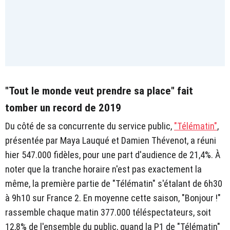
"Tout le monde veut prendre sa place" fait
tomber un record de 2019
Du côté de sa concurrente du service public,
"Télématin"
,
présentée par Maya Lauqué et Damien Thévenot, a réuni
hier 547.000 fidèles, pour une part d'audience de 21,4%. À
noter que la tranche horaire n'est pas exactement la
même, la première partie de "Télématin" s'étalant de 6h30
à 9h10 sur France 2. En moyenne cette saison, "Bonjour !"
rassemble chaque matin 377.000 téléspectateurs, soit
12,8% de l'ensemble du public, quand la P1 de "Télématin"