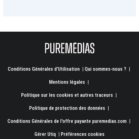
Conditions Générales d'Utilisation
|
Qui sommes-nous ?
|
Mentions légales
|
Politique sur les cookies et autres traceurs
|
Politique de protection des données
|
Conditions Générales de l'offre payante puremedias.com
|
Gérer Utiq
|
Préférences cookies