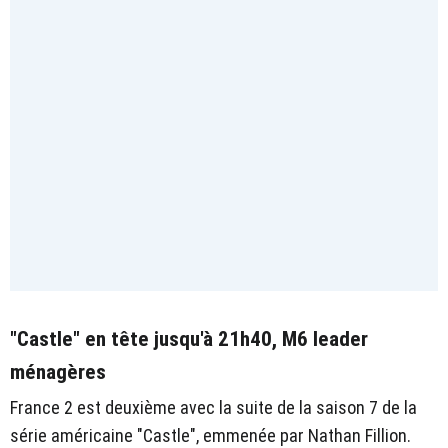
"Castle" en tête jusqu'à 21h40, M6 leader
ménagères
France 2 est deuxième avec la suite de la saison 7 de la
série américaine "Castle", emmenée par Nathan Fillion.