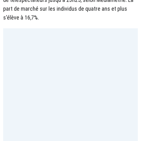
part de marché sur les individus de quatre ans et plus
s'élève à 16,7%.