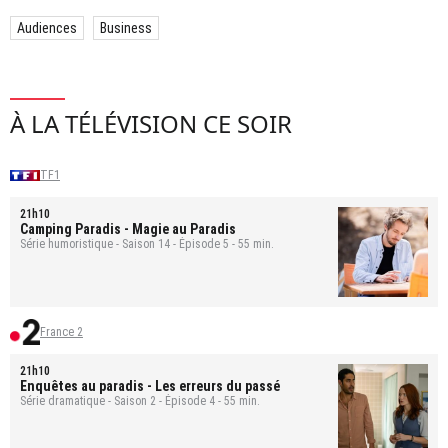
Audiences
Business
À LA TÉLÉVISION CE SOIR
TF1
21h10
Camping Paradis
- Magie au Paradis
Série humoristique - Saison 14 - Épisode 5 - 55 min.
France 2
21h10
Enquêtes au paradis
- Les erreurs du passé
Série dramatique - Saison 2 - Épisode 4 - 55 min.