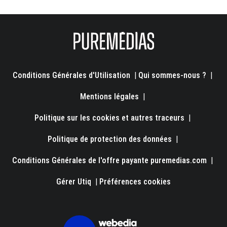
Conditions Générales d'Utilisation
|
Qui sommes-nous ?
|
Mentions légales
|
Politique sur les cookies et autres traceurs
|
Politique de protection des données
|
Conditions Générales de l'offre payante puremedias.com
|
Gérer Utiq
|
Préférences cookies