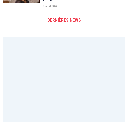
2 août 2026
DERNIÈRES NEWS