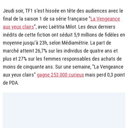
Jeudi soir, TF1 s'est hissée en tête des audiences avec le
final de la saison 1 de sa série française "
La Vengeance
aux yeux clairs
", avec Laëtitia Milot. Les deux derniers
inédits de cette fiction ont séduit 5,9 millions de fidèles en
moyenne jusqu'à 23h, selon Médiamétrie. La part de
marché atteint 26,7% sur les individus de quatre ans et
plus et 27% sur les femmes responsables des achats de
moins de cinquante ans. Sur une semaine, "La Vengeance
aux yeux clairs"
gagne 253.000 curieux
mais perd 0,3 point
de PDA.