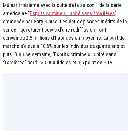
M6 est troisième avec la suite de la saison 1 de la série
américaine "
Esprits criminels : unité sans frontières
",
emmenée par Gary Sinise. Les deux épisodes inédits de la
soirée - qui étaient suivis d'une rediffusion - ont
convaincu 2,5 millions d'habitués en moyenne. La part de
marché s'élève à 10,6% sur les individus de quatre ans et
plus. Sur une semaine, "Esprits criminels : unité sans
frontières" perd 230.000 fidèles et 1,5 point de PDA.