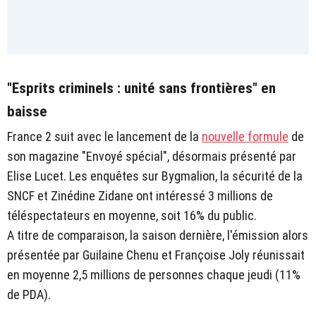
"Esprits criminels : unité sans frontières" en
baisse
France 2 suit avec le lancement de la
nouvelle formule
de
son magazine "Envoyé spécial", désormais présenté par
Elise Lucet. Les enquêtes sur Bygmalion, la sécurité de la
SNCF et Zinédine Zidane ont intéressé 3 millions de
téléspectateurs en moyenne, soit 16% du public.
A titre de comparaison, la saison dernière, l'émission alors
présentée par Guilaine Chenu et Françoise Joly réunissait
en moyenne 2,5 millions de personnes chaque jeudi (11%
de PDA).