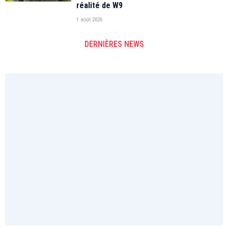
réalité de W9
1 août 2026
DERNIÈRES NEWS