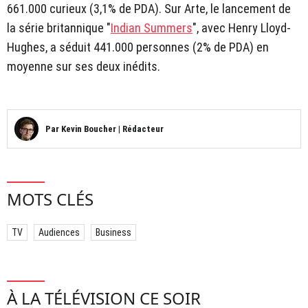
661.000 curieux (3,1% de PDA). Sur Arte, le lancement de
la série britannique "
Indian Summers
", avec Henry Lloyd-
Hughes, a séduit 441.000 personnes (2% de PDA) en
moyenne sur ses deux inédits.
Par
Kevin Boucher
|
Rédacteur
MOTS CLÉS
TV
Audiences
Business
À LA TÉLÉVISION CE SOIR