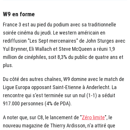
W9 en forme
France 3 est au pied du podium avec sa traditionnelle
soirée cinéma du jeudi. Le western américain en
rediffusion "Les Sept mercenaires" de John Sturges avec
Yul Brynner, Eli Wallach et Steve McQueen a réuni 1,9
million de cinéphiles, soit 8,3% du public de quatre ans et
plus.
Du côté des autres chaînes, W9 domine avec le match de
Ligue Europa opposant Saint-Etienne à Anderlecht. La
rencontre qui s'est terminée sur un nul (1-1) a séduit
917.000 personnes (4% de PDA).
A noter que, sur C8, le lancement de "
Zéro limite
", le
nouveau magazine de Thierry Ardisson, n'a attiré que