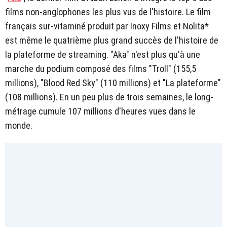
films non-anglophones les plus vus de l'histoire. Le film
français sur-vitaminé produit par Inoxy Films et Nolita*
est même le quatrième plus grand succès de l'histoire de
la plateforme de streaming. "Aka" n'est plus qu'à une
marche du podium composé des films "Troll" (155,5
millions), "Blood Red Sky" (110 millions) et "La plateforme"
(108 millions). En un peu plus de trois semaines, le long-
métrage cumule 107 millions d'heures vues dans le
monde.