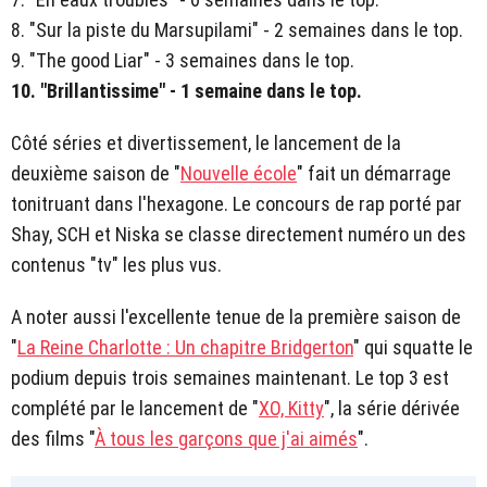
8. "Sur la piste du Marsupilami" - 2 semaines dans le top.
9. "The good Liar" - 3 semaines dans le top.
10. "Brillantissime" - 1 semaine dans le top.
Côté séries et divertissement, le lancement de la
deuxième saison de "
Nouvelle école
" fait un démarrage
tonitruant dans l'hexagone. Le concours de rap porté par
Shay, SCH et Niska se classe directement numéro un des
contenus "tv" les plus vus.
A noter aussi l'excellente tenue de la première saison de
"
La Reine Charlotte : Un chapitre Bridgerton
" qui squatte le
podium depuis trois semaines maintenant. Le top 3 est
complété par le lancement de "
XO, Kitty
", la série dérivée
des films "
À tous les garçons que j'ai aimés
".