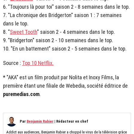
6. "Toujours là pour toi" saison 2 - 8 semaines dans le top.
7. "La chronique des Bridgerton" saison 1 : 7 semaines
dans le top.
8. "
Sweet Tooth
" saison 2 - 4 semaines dans le top.
9. "Bridgerton" saison 2 - 10 semaines dans le top.
10. "En un battement" saison 2 - 5 semaines dans le top.
Source :
Top 10 Netflix.
* "AKA" est un film produit par Nolita et Inoxy Films, la
première étant une filiale de Webedia, société éditrice de
puremedias.com
.
Par
Benjamin Rabier
|
Rédacteur en chef
Addict aux audiences, Benjamin Rabier a choppé le virus de la télévision grâce