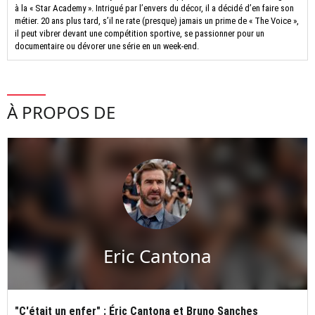
à la « Star Academy ». Intrigué par l’envers du décor, il a décidé d’en faire son
métier. 20 ans plus tard, s’il ne rate (presque) jamais un prime de « The Voice »,
il peut vibrer devant une compétition sportive, se passionner pour un
documentaire ou dévorer une série en un week-end.
À PROPOS DE
Eric Cantona
"C'était un enfer" : Éric Cantona et Bruno Sanches