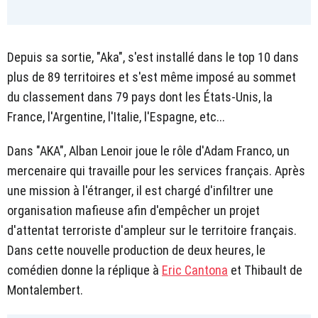
Depuis sa sortie, "Aka", s'est installé dans le top 10 dans
plus de 89 territoires et s'est même imposé au sommet
du classement dans 79 pays dont les États-Unis, la
France, l'Argentine, l'Italie, l'Espagne, etc...
Dans "AKA", Alban Lenoir joue le rôle d'Adam Franco, un
mercenaire qui travaille pour les services français. Après
une mission à l'étranger, il est chargé d'infiltrer une
organisation mafieuse afin d'empêcher un projet
d'attentat terroriste d'ampleur sur le territoire français.
Dans cette nouvelle production de deux heures, le
comédien donne la réplique à
Eric Cantona
et Thibault de
Montalembert.