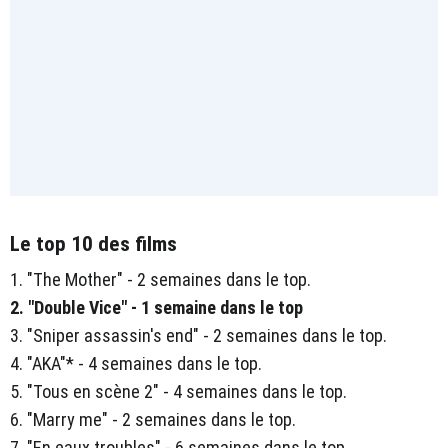
Le top 10 des films
1. "The Mother" - 2 semaines dans le top.
2. "Double Vice" - 1 semaine dans le top
3. "Sniper assassin's end" - 2 semaines dans le top.
4. "AKA"* - 4 semaines dans le top.
5. "Tous en scène 2" - 4 semaines dans le top.
6. "Marry me" - 2 semaines dans le top.
7. "En eaux troubles" - 6 semaines dans le top.