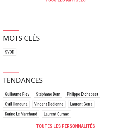
MOTS CLÉS
SVOD
TENDANCES
Guillaume Pley
Stéphane Bern
Philippe Etchebest
Cyril Hanouna
Vincent Dedienne
Laurent Gerra
Karine Le Marchand
Laurent Ournac
TOUTES LES PERSONNALITÉS