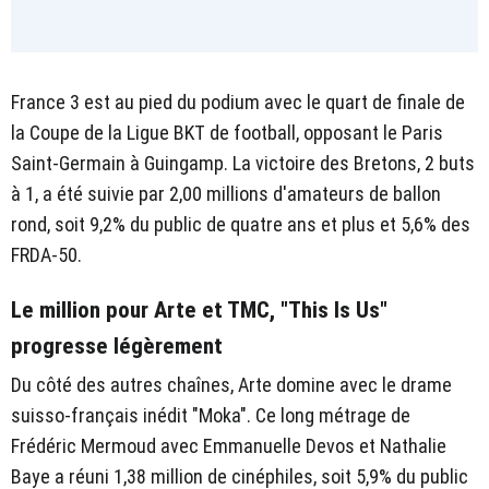
France 3 est au pied du podium avec le quart de finale de
la Coupe de la Ligue BKT de football, opposant le Paris
Saint-Germain à Guingamp. La victoire des Bretons, 2 buts
à 1, a été suivie par 2,00 millions d'amateurs de ballon
rond, soit 9,2% du public de quatre ans et plus et 5,6% des
FRDA-50.
Le million pour Arte et TMC, "This Is Us"
progresse légèrement
Du côté des autres chaînes, Arte domine avec le drame
suisso-français inédit "Moka". Ce long métrage de
Frédéric Mermoud avec Emmanuelle Devos et Nathalie
Baye a réuni 1,38 million de cinéphiles, soit 5,9% du public