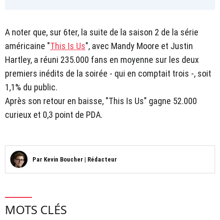
A noter que, sur 6ter, la suite de la saison 2 de la série
américaine "
This Is Us
", avec Mandy Moore et Justin
Hartley, a réuni 235.000 fans en moyenne sur les deux
premiers inédits de la soirée - qui en comptait trois -, soit
1,1% du public.
Après son retour en baisse, "This Is Us" gagne 52.000
curieux et 0,3 point de PDA.
Par
Kevin Boucher
|
Rédacteur
MOTS CLÉS