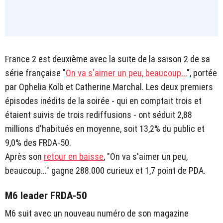
France 2 est deuxième avec la suite de la saison 2 de sa
série française "
On va s'aimer un peu, beaucoup...
", portée
par Ophelia Kolb et Catherine Marchal. Les deux premiers
épisodes inédits de la soirée - qui en comptait trois et
étaient suivis de trois rediffusions - ont séduit 2,88
millions d'habitués en moyenne, soit 13,2% du public et
9,0% des FRDA-50.
Après son
retour en baisse
, "On va s'aimer un peu,
beaucoup..." gagne 288.000 curieux et 1,7 point de PDA.
M6 leader FRDA-50
M6 suit avec un nouveau numéro de son magazine