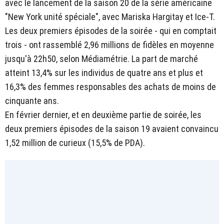
avec le lancement de la saison 20 de la série américaine
"New York unité spéciale", avec Mariska Hargitay et Ice-T.
Les deux premiers épisodes de la soirée - qui en comptait
trois - ont rassemblé 2,96 millions de fidèles en moyenne
jusqu'à 22h50, selon Médiamétrie. La part de marché
atteint 13,4% sur les individus de quatre ans et plus et
16,3% des femmes responsables des achats de moins de
cinquante ans.
En février dernier, et en deuxième partie de soirée, les
deux premiers épisodes de la saison 19 avaient convaincu
1,52 million de curieux (15,5% de PDA).