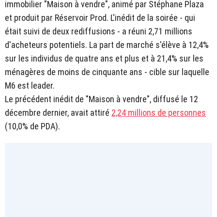
immobilier "Maison à vendre", animé par Stéphane Plaza
et produit par Réservoir Prod. L'inédit de la soirée - qui
était suivi de deux rediffusions - a réuni 2,71 millions
d'acheteurs potentiels. La part de marché s'élève à 12,4%
sur les individus de quatre ans et plus et à 21,4% sur les
ménagères de moins de cinquante ans - cible sur laquelle
M6 est leader.
Le précédent inédit de "Maison à vendre", diffusé le 12
décembre dernier, avait attiré
2,24 millions de personnes
(10,0% de PDA).