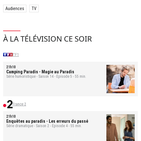
Audiences
TV
À LA TÉLÉVISION CE SOIR
TF1
21h10
Camping Paradis
- Magie au Paradis
Série humoristique - Saison 14 - Épisode 5 - 55 min.
France 2
21h10
Enquêtes au paradis
- Les erreurs du passé
Série dramatique - Saison 2 - Épisode 4 - 55 min.