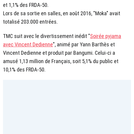
et 1,1% des FRDA-50.
Lors de sa sortie en salles, en août 2016, "Moka" avait
totalisé 203.000 entrées.
TMC suit avec le divertissement inédit "
Soirée pyjama
avec Vincent Dedienne
", animé par Yann Barthès et
Vincent Dedienne et produit par Bangumi. Celui-ci a
amusé 1,13 million de Français, soit 5,1% du public et
10,1% des FRDA-50.