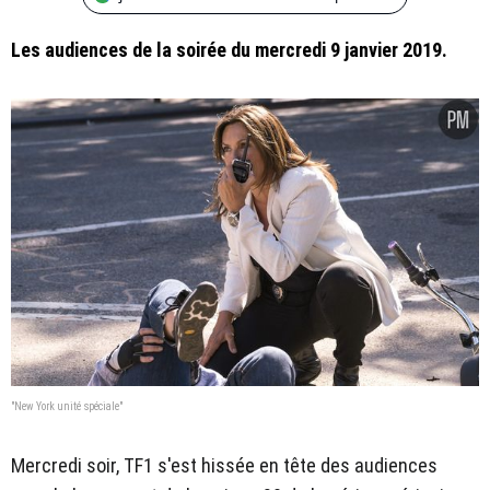
Les audiences de la soirée du mercredi 9 janvier 2019.
"New York unité spéciale"
Mercredi soir, TF1 s'est hissée en tête des audiences