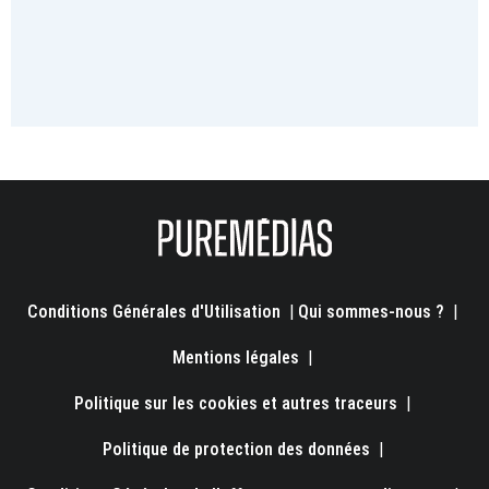
Conditions Générales d'Utilisation
|
Qui sommes-nous ?
|
Mentions légales
|
Politique sur les cookies et autres traceurs
|
Politique de protection des données
|