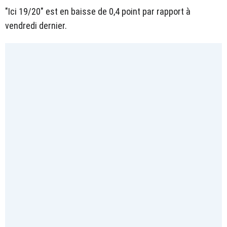
"Ici 19/20" est en baisse de 0,4 point par rapport à
vendredi dernier.