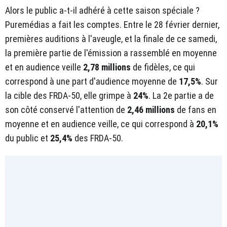
Alors le public a-t-il adhéré à cette saison spéciale ?
Puremédias a fait les comptes. Entre le 28 février dernier,
premières auditions à l'aveugle, et la finale de ce samedi,
la première partie de l'émission a rassemblé en moyenne
et en audience veille
2,78 millions
de fidèles, ce qui
correspond à une part d'audience moyenne de
17,5%
. Sur
la cible des FRDA-50, elle grimpe à
24%
. La 2e partie a de
son côté conservé l'attention de
2,46 millions
de fans en
moyenne et en audience veille, ce qui correspond à
20,1%
du public et
25,4%
des FRDA-50.