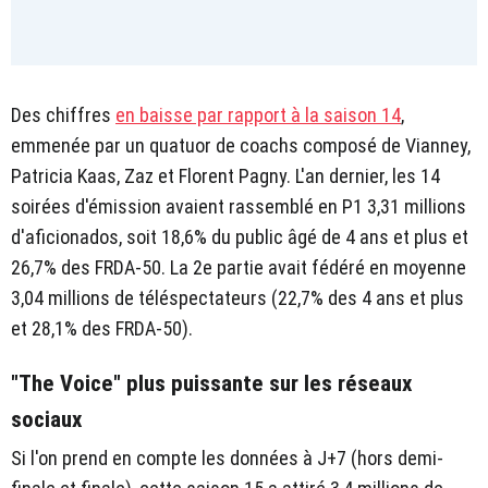
Des chiffres
en baisse par rapport à la saison 14
,
emmenée par un quatuor de coachs composé de Vianney,
Patricia Kaas, Zaz et Florent Pagny. L'an dernier, les 14
soirées d'émission avaient rassemblé en P1 3,31 millions
d'aficionados, soit 18,6% du public âgé de 4 ans et plus et
26,7% des FRDA-50. La 2e partie avait fédéré en moyenne
3,04 millions de téléspectateurs (22,7% des 4 ans et plus
et 28,1% des FRDA-50).
"The Voice" plus puissante sur les réseaux
sociaux
Si l'on prend en compte les données à J+7 (hors demi-