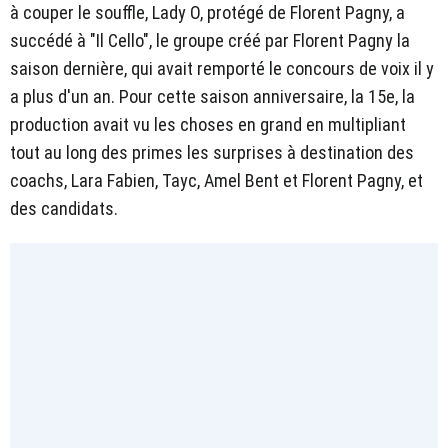
à couper le souffle, Lady O, protégé de Florent Pagny, a
succédé à "Il Cello", le groupe créé par Florent Pagny la
saison dernière, qui avait remporté le concours de voix il y
a plus d'un an. Pour cette saison anniversaire, la 15e, la
production avait vu les choses en grand en multipliant
tout au long des primes les surprises à destination des
coachs, Lara Fabien, Tayc, Amel Bent et Florent Pagny, et
des candidats.