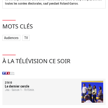
toutes les soirées électorales, sauf pendant Roland-Garros.
MOTS CLÉS
Audiences
TV
À LA TÉLÉVISION CE SOIR
TF1
21h10
Le dernier cercle
Jeu - Saison 1 - 1h15min.