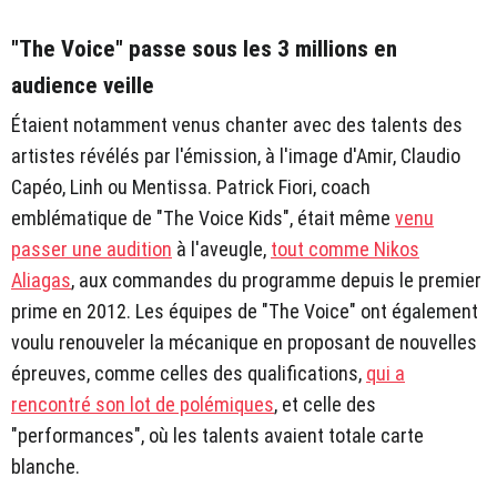
"The Voice" passe sous les 3 millions en
audience veille
Étaient notamment venus chanter avec des talents des
artistes révélés par l'émission, à l'image d'Amir, Claudio
Capéo, Linh ou Mentissa. Patrick Fiori, coach
emblématique de "The Voice Kids", était même
venu
passer une audition
à l'aveugle,
tout comme Nikos
Aliagas
, aux commandes du programme depuis le premier
prime en 2012. Les équipes de "The Voice" ont également
voulu renouveler la mécanique en proposant de nouvelles
épreuves, comme celles des qualifications,
qui a
rencontré son lot de polémiques
, et celle des
"performances", où les talents avaient totale carte
blanche.