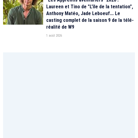
Laureen et Tino de "L'île de la tentation",
Anthony Matéo, Jade Leboeuf... Le
casting complet de la saison 9 de la télé-
réalité de W9
1 août 2026