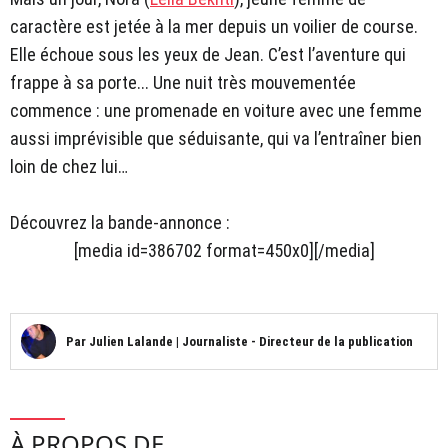
caractère est jetée à la mer depuis un voilier de course.
Elle échoue sous les yeux de Jean. C’est l’aventure qui
frappe à sa porte... Une nuit très mouvementée
commence : une promenade en voiture avec une femme
aussi imprévisible que séduisante, qui va l’entraîner bien
loin de chez lui…
Découvrez la bande-annonce :
[media id=386702 format=450x0][/media]
Par
Julien Lalande
|
Journaliste - Directeur de la publication
À PROPOS DE