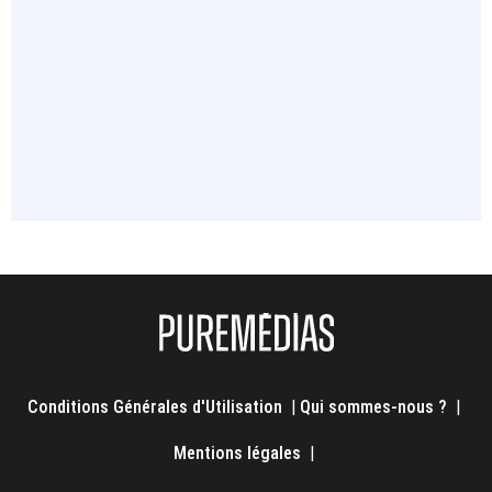
Conditions Générales d'Utilisation
|
Qui sommes-nous ?
|
Mentions légales
|