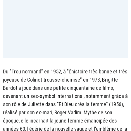
Du
"Trou normand" en 1952, à "L'histoire très bonne et très
joyeuse de Colinot trousse-chemise" en 1973, Brigitte
Bardot a joué dans une petite cinquantaine de films,
devenant un sex-symbol international, notamment grâce à
son rôle de Juliette dans "Et Dieu créa la femme" (1956),
réalisé par son ex-mari, Roger Vadim. Mythe de son
époque, elle incarnait la jeune femme émancipée des
années 60, l'égérie de la nouvelle vague et l'emblème de la