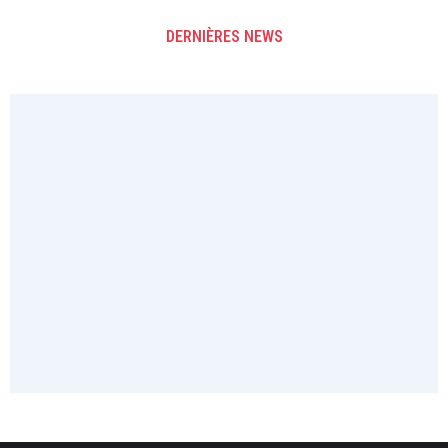
DERNIÈRES NEWS