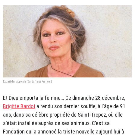
Extrait du biopic de "Bardot" sur France 2
Et Dieu emporta la femme... Ce dimanche 28 décembre,
Brigitte Bardot
a rendu son dernier souffle, à l'âge de 91
ans, dans sa célèbre propriété de Saint-Tropez, où elle
s'était installée auprès de ses animaux. C'est sa
Fondation qui a annoncé la triste nouvelle aujourd'hui à