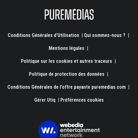
Conditions Générales d'Utilisation
|
Qui sommes-nous ?
|
Mentions légales
|
Politique sur les cookies et autres traceurs
|
Politique de protection des données
|
Conditions Générales de l'offre payante puremedias.com
|
Gérer Utiq
|
Préférences cookies