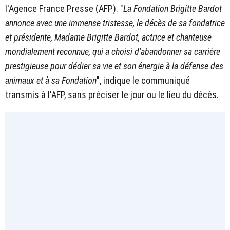
l'Agence France Presse (AFP). "
La Fondation Brigitte Bardot
annonce avec une immense tristesse, le décès de sa fondatrice
et présidente, Madame Brigitte Bardot, actrice et chanteuse
mondialement reconnue, qui a choisi d'abandonner sa carrière
prestigieuse pour dédier sa vie et son énergie à la défense des
animaux et à sa Fondation
", indique le communiqué
transmis à l'AFP, sans préciser le jour ou le lieu du décès.