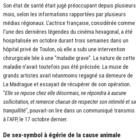
Son état de santé était jugé préoccupant depuis plusieurs
mois, selon les informations rapportées par plusieurs
médias régionaux. L'actrice française, considérée comme
l'une des dernières légendes du cinéma hexagonal, a été
hospitalisée en octobre durant trois semaines dans un
hôpital privé de Toulon, où elle a subi une intervention
chirurgicale liée à une "maladie grave". La nature de cette
maladie n'avait toutefois pas été précisée. La muse de
grands artistes avait néanmoins regagné sa demeure de
La Madrague et essayait de récupérer de son opération.
"
Elle se repose chez elle désormais, ne répondra à aucune
sollicitation, et remercie chacun de respecter son intimité et sa
tranquillité"
, pouvait-on lire dans un communiqué transmis
à l'AFP, le 17 octobre dernier.
De sex-symbol à égérie de la cause animale