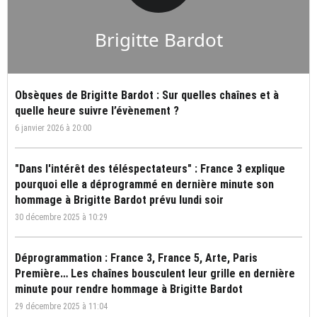
Brigitte Bardot
Obsèques de Brigitte Bardot : Sur quelles chaînes et à
quelle heure suivre l’évènement ?
6 janvier 2026 à 20:00
"Dans l'intérêt des téléspectateurs" : France 3 explique
pourquoi elle a déprogrammé en dernière minute son
hommage à Brigitte Bardot prévu lundi soir
30 décembre 2025 à 10:29
Déprogrammation : France 3, France 5, Arte, Paris
Première… Les chaînes bousculent leur grille en dernière
minute pour rendre hommage à Brigitte Bardot
29 décembre 2025 à 11:04