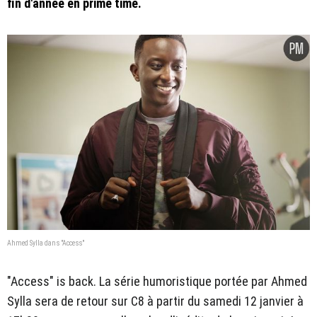
fin d'année en prime time.
Ahmed Sylla dans "Access"
"Access" is back. La série humoristique portée par Ahmed
Sylla sera de retour sur C8 à partir du samedi 12 janvier à