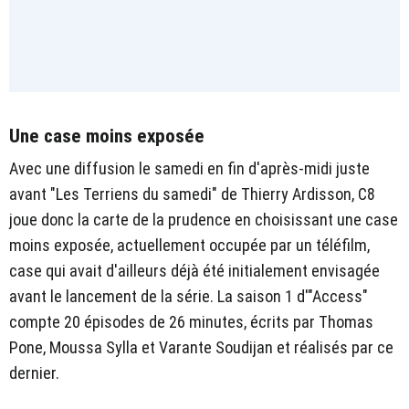
Une case moins exposée
Avec une diffusion le samedi en fin d'après-midi juste
avant "Les Terriens du samedi" de Thierry Ardisson, C8
joue donc la carte de la prudence en choisissant une case
moins exposée, actuellement occupée par un téléfilm,
case qui avait d'ailleurs déjà été initialement envisagée
avant le lancement de la série. La saison 1 d'"Access"
compte 20 épisodes de 26 minutes, écrits par Thomas
Pone, Moussa Sylla et Varante Soudijan et réalisés par ce
dernier.