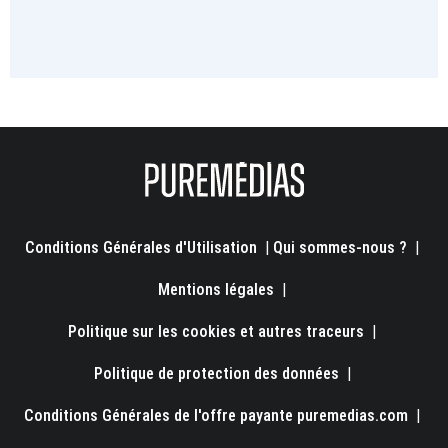
Conditions Générales d'Utilisation
|
Qui sommes-nous ?
|
Mentions légales
|
Politique sur les cookies et autres traceurs
|
Politique de protection des données
|
Conditions Générales de l'offre payante puremedias.com
|