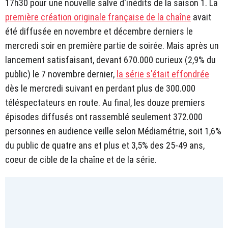
17h30 pour une nouvelle salve d'inédits de la saison 1. La
première création originale française de la chaîne
avait
été diffusée en novembre et décembre derniers le
mercredi soir en première partie de soirée. Mais après un
lancement satisfaisant, devant 670.000 curieux (2,9% du
public) le 7 novembre dernier,
la série s'était effondrée
dès le mercredi suivant en perdant plus de 300.000
téléspectateurs en route. Au final, les douze premiers
épisodes diffusés ont rassemblé seulement 372.000
personnes en audience veille selon Médiamétrie, soit 1,6%
du public de quatre ans et plus et 3,5% des 25-49 ans,
coeur de cible de la chaîne et de la série.