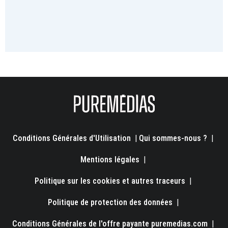
Conditions Générales d'Utilisation
|
Qui sommes-nous ?
|
Mentions légales
|
Politique sur les cookies et autres traceurs
|
Politique de protection des données
|
Conditions Générales de l'offre payante puremedias.com
|