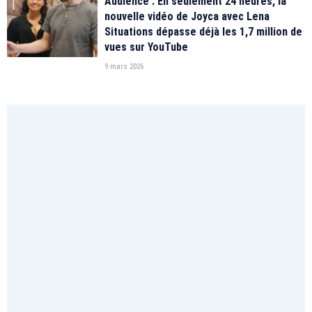
Audience : En seulement 24 heures, la
nouvelle vidéo de Joyca avec Lena
Situations dépasse déjà les 1,7 million de
vues sur YouTube
9 mars 2026