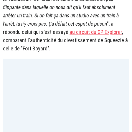
flippante dans laquelle on nous dit qu'il faut absolument
arrêter un train. Si on fait ça dans un studio avec un train à
l'arrêt, tu n'y crois pas. Ça défait cet esprit de prison
", a
répondu celui qui s'est essayé
au circuit du GP Explorer
,
comparant l'authenticité du divertissement de Squeezie à
celle de "Fort Boyard".