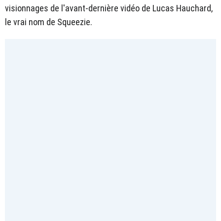
visionnages de l'avant-dernière vidéo de Lucas Hauchard,
le vrai nom de Squeezie.