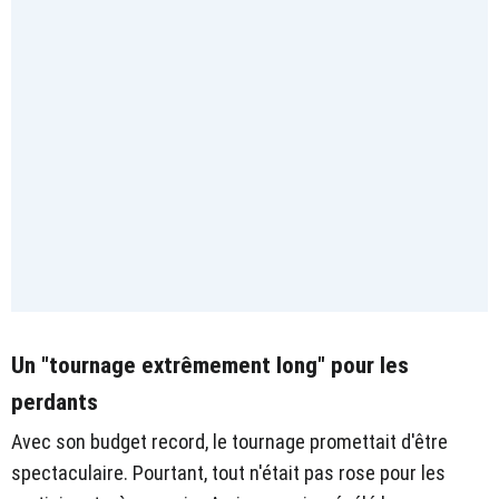
Un "tournage extrêmement long" pour les
perdants
Avec son budget record, le tournage promettait d'être
spectaculaire. Pourtant, tout n'était pas rose pour les