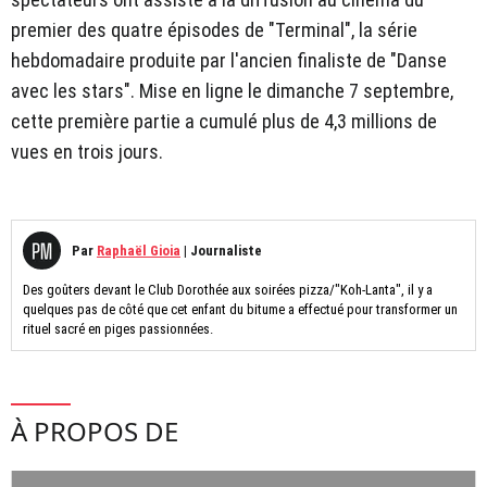
premier des quatre épisodes de "Terminal", la série
hebdomadaire produite par l'ancien finaliste de "Danse
avec les stars". Mise en ligne le dimanche 7 septembre,
cette première partie a cumulé plus de 4,3 millions de
vues en trois jours.
Par
Raphaël Gioia
|
Journaliste
Des goûters devant le Club Dorothée aux soirées pizza/"Koh-Lanta", il y a
quelques pas de côté que cet enfant du bitume a effectué pour transformer un
rituel sacré en piges passionnées.
À PROPOS DE