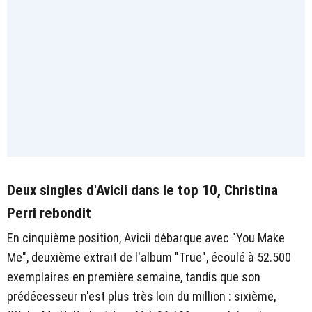
Deux singles d'Avicii dans le top 10, Christina
Perri rebondit
En cinquième position, Avicii débarque avec "You Make
Me", deuxième extrait de l'album "True", écoulé à 52.500
exemplaires en première semaine, tandis que son
prédécesseur n'est plus très loin du million : sixième,