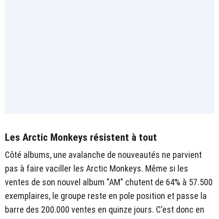
Les Arctic Monkeys résistent à tout
Côté albums, une avalanche de nouveautés ne parvient
pas à faire vaciller les Arctic Monkeys. Même si les
ventes de son nouvel album "AM" chutent de 64% à 57.500
exemplaires, le groupe reste en pole position et passe la
barre des 200.000 ventes en quinze jours. C'est donc en