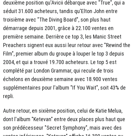
deuxième position qu'Avicii débarque avec "True", qui a
séduit 31.600 acheteurs, tandis qu'Elton John entre
troisième avec "The Diving Board", son plus haut
démarrage depuis 2001, grâce à 22.100 ventes en
première semaine. Derrière ce top 3, les Manic Street
Preachers signent eux aussi leur retour avec "Rewind the
Film", premier album du groupe à louper le top 3 depuis
2004, et qui a trouvé 19.700 acheteurs. Le top 5 est
complété par London Grammar, qui recule de trois
échelons en deuxième semaine avec 18.900 ventes
supplémentaires pour l'album "If You Wait", soit 43% de
repli.
Autre retour, en sixième position, celui de Katie Melua,
dont l'album "Ketevan" entre deux places plus haut que
son prédécesseur "Secret Symphony", mais avec des