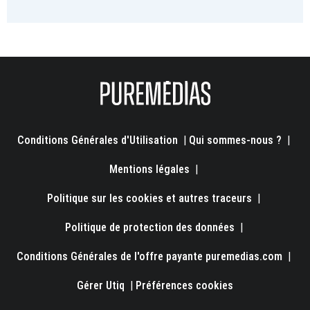
Conditions Générales d'Utilisation
|
Qui sommes-nous ?
|
Mentions légales
|
Politique sur les cookies et autres traceurs
|
Politique de protection des données
|
Conditions Générales de l'offre payante puremedias.com
|
Gérer Utiq
|
Préférences cookies