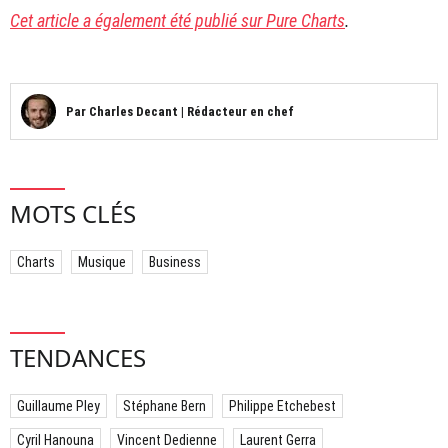
Cet article a également été publié sur Pure Charts
.
Par
Charles Decant
|
Rédacteur en chef
MOTS CLÉS
Charts
Musique
Business
TENDANCES
Guillaume Pley
Stéphane Bern
Philippe Etchebest
Cyril Hanouna
Vincent Dedienne
Laurent Gerra