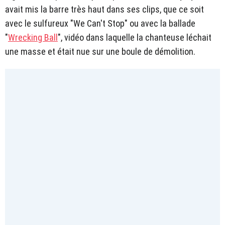
avait mis la barre très haut dans ses clips, que ce soit
avec le sulfureux "We Can't Stop" ou avec la ballade
"
Wrecking Ball
", vidéo dans laquelle la chanteuse léchait
une masse et était nue sur une boule de démolition.