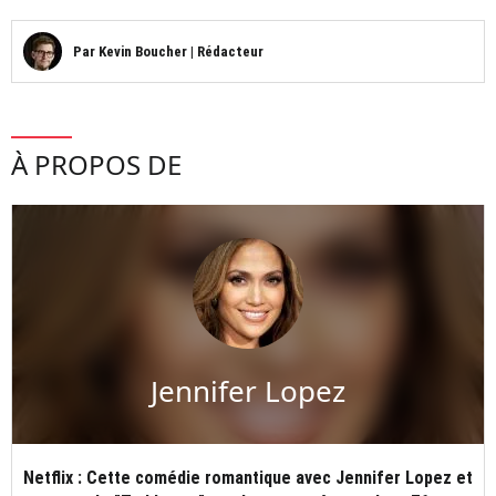
Par
Kevin Boucher
|
Rédacteur
À PROPOS DE
Jennifer Lopez
Netflix : Cette comédie romantique avec Jennifer Lopez et