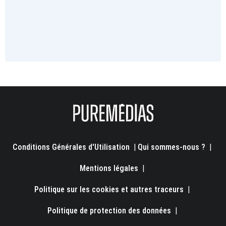
Conditions Générales d'Utilisation
|
Qui sommes-nous ?
|
Mentions légales
|
Politique sur les cookies et autres traceurs
|
Politique de protection des données
|