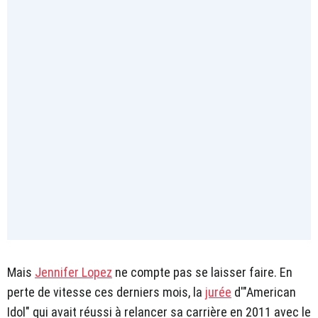
Mais
Jennifer Lopez
ne compte pas se laisser faire. En
perte de vitesse ces derniers mois, la
jurée
d'"American
Idol" qui avait réussi à relancer sa carrière en 2011 avec le