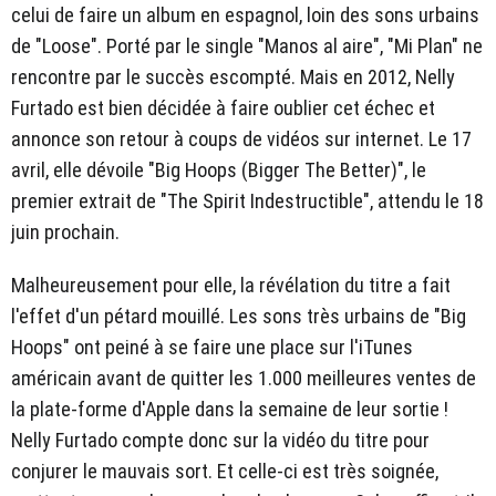
celui de faire un album en espagnol, loin des sons urbains
de "Loose". Porté par le single "Manos al aire", "Mi Plan" ne
rencontre par le succès escompté. Mais en 2012, Nelly
Furtado est bien décidée à faire oublier cet échec et
annonce son retour à coups de vidéos sur internet. Le 17
avril, elle dévoile "Big Hoops (Bigger The Better)", le
premier extrait de "The Spirit Indestructible", attendu le 18
juin prochain.
Malheureusement pour elle, la révélation du titre a fait
l'effet d'un pétard mouillé. Les sons très urbains de "Big
Hoops" ont peiné à se faire une place sur l'iTunes
américain avant de quitter les 1.000 meilleures ventes de
la plate-forme d'Apple dans la semaine de leur sortie !
Nelly Furtado compte donc sur la vidéo du titre pour
conjurer le mauvais sort. Et celle-ci est très soignée,