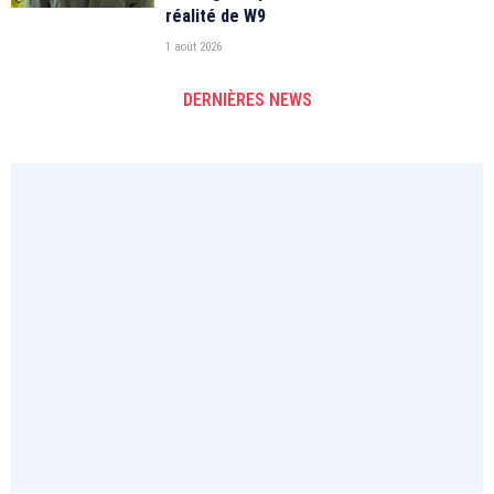
réalité de W9
1 août 2026
DERNIÈRES NEWS