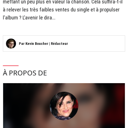
mettant un peu plus en valeur la chanson. Cela suffira-t-il
à relever les très faibles ventes du single et à propulser
l'album ? L'avenir le dira...
Par
Kevin Boucher
|
Rédacteur
À PROPOS DE