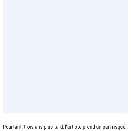
Pourtant, trois ans plus tard, l'artiste prend un pari risqué :