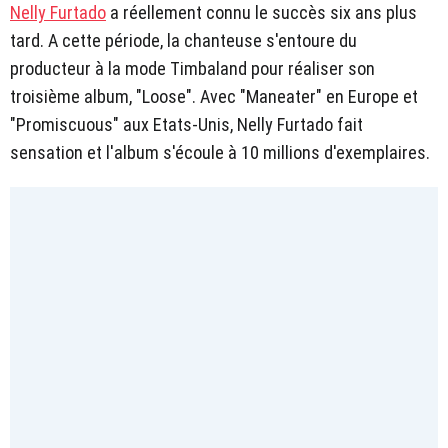
Nelly Furtado
a réellement connu le succès six ans plus
tard. A cette période, la chanteuse s'entoure du
producteur à la mode Timbaland pour réaliser son
troisième album, "Loose". Avec "Maneater" en Europe et
"Promiscuous" aux Etats-Unis, Nelly Furtado fait
sensation et l'album s'écoule à 10 millions d'exemplaires.