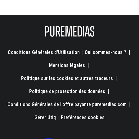
Conditions Générales d'Utilisation
|
Qui sommes-nous ?
|
Mentions légales
|
Politique sur les cookies et autres traceurs
|
Politique de protection des données
|
Conditions Générales de l'offre payante puremedias.com
|
Gérer Utiq
|
Préférences cookies