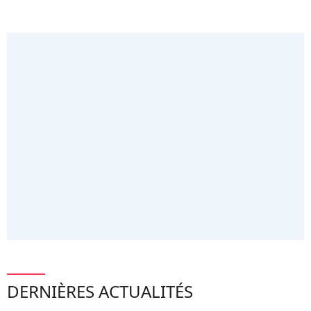
DERNIÈRES ACTUALITÉS