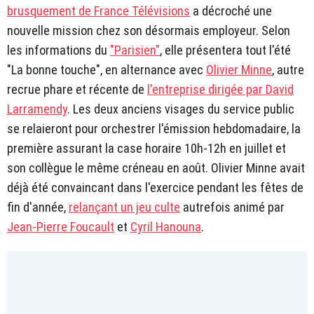
brusquement de France Télévisions
a décroché une
nouvelle mission chez son désormais employeur. Selon
les informations du
"Parisien"
, elle présentera tout l'été
"La bonne touche", en alternance avec
Olivier Minne
, autre
recrue phare et récente de
l'entreprise dirigée par David
Larramendy
. Les deux anciens visages du service public
se relaieront pour orchestrer l'émission hebdomadaire, la
première assurant la case horaire 10h-12h en juillet et
son collègue le même créneau en août. Olivier Minne avait
déjà été convaincant dans l'exercice pendant les fêtes de
fin d'année,
relançant un jeu culte
autrefois animé par
Jean-Pierre Foucault
et
Cyril Hanouna
.