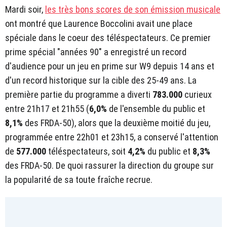
Mardi soir,
les très bons scores de son émission musicale
ont montré que Laurence Boccolini avait une place
spéciale dans le coeur des téléspectateurs. Ce premier
prime spécial "années 90" a enregistré un record
d'audience pour un jeu en prime sur W9 depuis 14 ans et
d'un record historique sur la cible des 25-49 ans. La
première partie du programme a diverti
783.000
curieux
entre 21h17 et 21h55 (
6,0%
de l'ensemble du public et
8,1%
des FRDA-50), alors que la deuxième moitié du jeu,
programmée entre 22h01 et 23h15, a conservé l'attention
de
577.000
téléspectateurs, soit
4,2%
du public et
8,3%
des FRDA-50. De quoi rassurer la direction du groupe sur
la popularité de sa toute fraîche recrue.