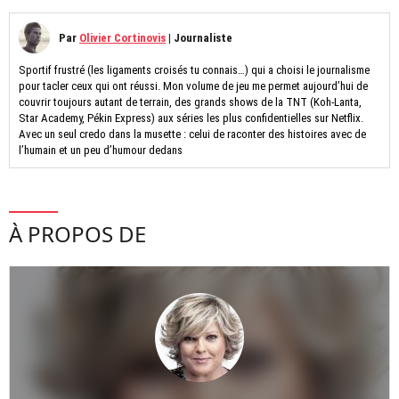
Par
Olivier Cortinovis
|
Journaliste
Sportif frustré (les ligaments croisés tu connais…) qui a choisi le journalisme
pour tacler ceux qui ont réussi. Mon volume de jeu me permet aujourd’hui de
couvrir toujours autant de terrain, des grands shows de la TNT (Koh-Lanta,
Star Academy, Pékin Express) aux séries les plus confidentielles sur Netflix.
Avec un seul credo dans la musette : celui de raconter des histoires avec de
l’humain et un peu d’humour dedans
À PROPOS DE