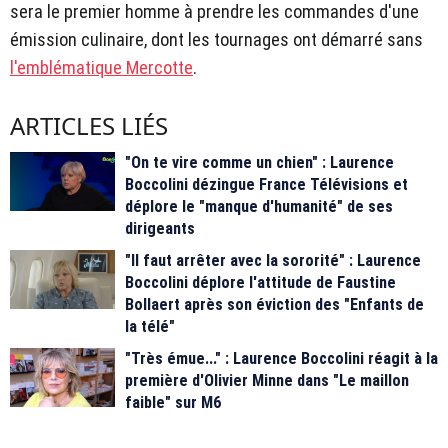
sera le premier homme à prendre les commandes d'une
émission culinaire, dont les tournages ont démarré sans
l'emblématique Mercotte
.
ARTICLES LIÉS
"On te vire comme un chien" : Laurence
Boccolini dézingue France Télévisions et
déplore le "manque d'humanité" de ses
dirigeants
"Il faut arrêter avec la sororité" : Laurence
Boccolini déplore l'attitude de Faustine
Bollaert après son éviction des "Enfants de
la télé"
"Très émue..." : Laurence Boccolini réagit à la
première d'Olivier Minne dans "Le maillon
faible" sur M6