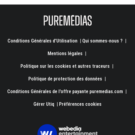
Conditions Générales d'Utilisation
|
Qui sommes-nous ?
|
Mentions légales
|
Politique sur les cookies et autres traceurs
|
Politique de protection des données
|
Conditions Générales de l'offre payante puremedias.com
|
Gérer Utiq
|
Préférences cookies