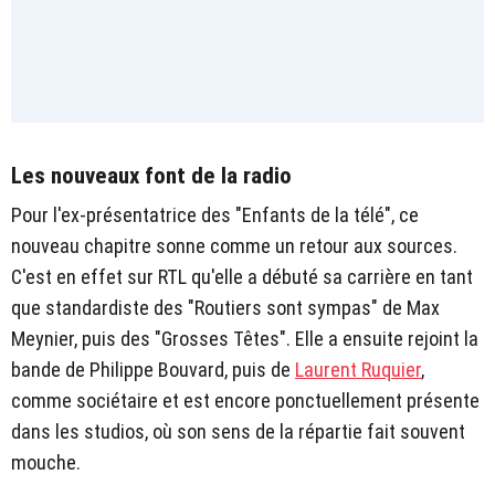
Les nouveaux font de la radio
Pour l'ex-présentatrice des "Enfants de la télé", ce
nouveau chapitre sonne comme un retour aux sources.
C'est en effet sur RTL qu'elle a débuté sa carrière en tant
que standardiste des "Routiers sont sympas" de Max
Meynier, puis des "Grosses Têtes". Elle a ensuite rejoint la
bande de Philippe Bouvard, puis de
Laurent Ruquier
,
comme sociétaire et est encore ponctuellement présente
dans les studios, où son sens de la répartie fait souvent
mouche.