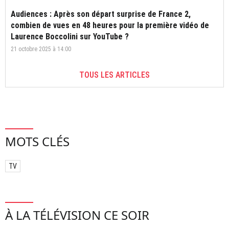
Audiences : Après son départ surprise de France 2,
combien de vues en 48 heures pour la première vidéo de
Laurence Boccolini sur YouTube ?
21 octobre 2025 à 14:00
TOUS LES ARTICLES
MOTS CLÉS
TV
À LA TÉLÉVISION CE SOIR