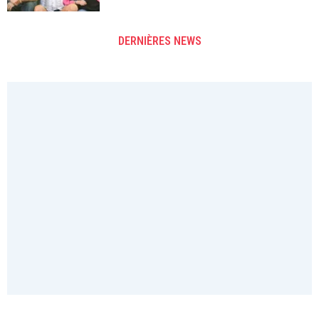
DERNIÈRES NEWS