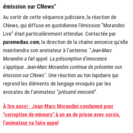
émission sur CNews"
Au sortir de cette séquence judiciaire, la réaction de
CNews, qui diffuse en quotidienne l'émission "Morandini
Live" était particulièrement attendue. Contactée par
puremedias.com
, la direction de la chaîne annonce qu'elle
maintiendra son animateur à l'antenne. "
Jean-Marc
Morandini a fait appel. La présomption d'innocence
s'applique. Jean-Marc Morandini continue de présenter son
émission sur CNews"
. Une réaction au ton lapidaire qui
reprend les éléments de langage invoqués par les
avocates de l'animateur "
présumé innocent
".
À lire aussi - Jean-Marc Morandini condamné pour
"corruption de mineurs" à un an de prison avec sursis,
l'animateur va faire appel