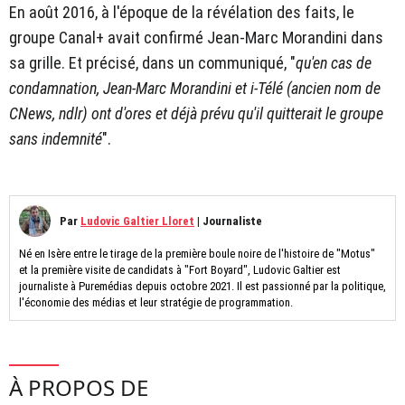
En août 2016, à l'époque de la révélation des faits, le
groupe Canal+ avait confirmé Jean-Marc Morandini dans
sa grille. Et précisé, dans un communiqué, "
qu'en cas de
condamnation, Jean-Marc Morandini et i-Télé (ancien nom de
CNews, ndlr) ont d'ores et déjà prévu qu'il quitterait le groupe
sans indemnité
".
Par
Ludovic Galtier Lloret
|
Journaliste
Né en Isère entre le tirage de la première boule noire de l'histoire de "Motus"
et la première visite de candidats à "Fort Boyard", Ludovic Galtier est
journaliste à Puremédias depuis octobre 2021. Il est passionné par la politique,
l'économie des médias et leur stratégie de programmation.
À PROPOS DE