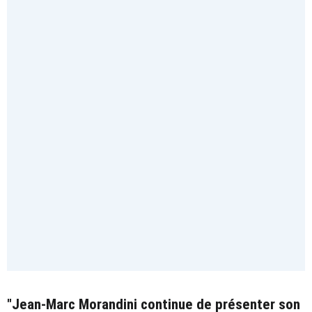
"Jean-Marc Morandini continue de présenter son