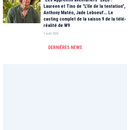
Laureen et Tino de "L'île de la tentation",
Anthony Matéo, Jade Leboeuf... Le
casting complet de la saison 9 de la télé-
réalité de W9
1 août 2026
DERNIÈRES NEWS