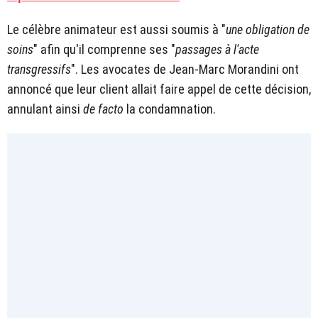
Le célèbre animateur est aussi soumis à "
une obligation de
soins
" afin qu'il comprenne ses "
passages à l'acte
transgressifs
". Les avocates de Jean-Marc Morandini ont
annoncé que leur client allait faire appel de cette décision,
annulant ainsi
de facto
la condamnation.