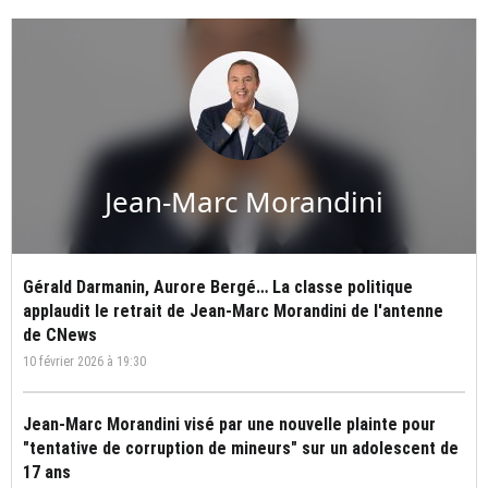
Jean-Marc Morandini
Gérald Darmanin, Aurore Bergé… La classe politique
applaudit le retrait de Jean-Marc Morandini de l'antenne
de CNews
10 février 2026 à 19:30
Jean-Marc Morandini visé par une nouvelle plainte pour
"tentative de corruption de mineurs" sur un adolescent de
17 ans