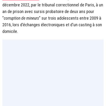
décembre 2022, par le tribunal correctionnel de Paris, à un
an de prison avec sursis probatoire de deux ans pour
"
corruption de mineurs
" sur trois adolescents entre 2009 à
2016, lors d'échanges électroniques et d'un casting à son
domicile.