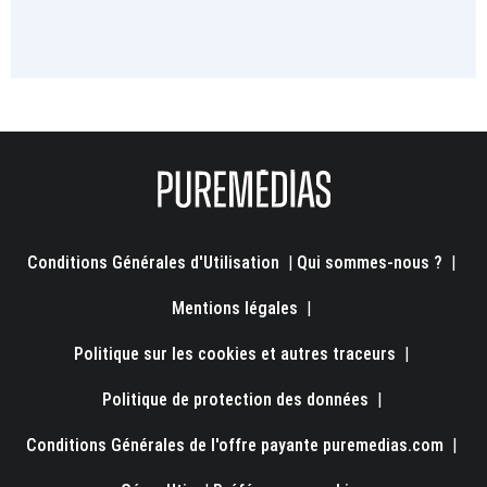
Conditions Générales d'Utilisation
|
Qui sommes-nous ?
|
Mentions légales
|
Politique sur les cookies et autres traceurs
|
Politique de protection des données
|
Conditions Générales de l'offre payante puremedias.com
|