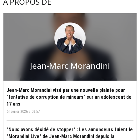
À PROPOS DE
Jean-Marc Morandini
Jean-Marc Morandini visé par une nouvelle plainte pour
"tentative de corruption de mineurs" sur un adolescent de
17 ans
6 février 2026 à 09:57
"Nous avons décidé de stopper" : Les annonceurs fuient le
"Morandini Live" de Jean-Marc Morandini depuis la