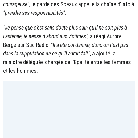
courageuse"
, le garde des Sceaux appelle la chaîne d'info à
"prendre ses responsabilités"
.
"Je pense que c'est sans doute plus sain qu'il ne soit plus à
l'antenne, je pense d'abord aux victimes",
a réagi Aurore
Bergé sur Sud Radio.
"Il a été condamné, donc on n'est pas
dans la supputation de ce qu'il aurait fait"
, a ajouté la
ministre déléguée chargée de l'Egalité entre les femmes
et les hommes.