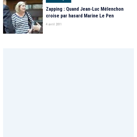
Zapping : Quand Jean-Luc Mélenchon
croise par hasard Marine Le Pen
4 avril 2011