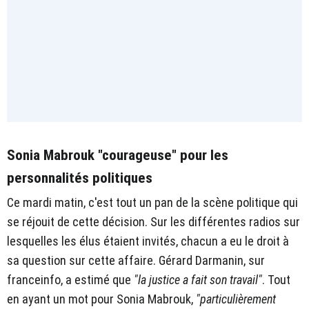
Sonia Mabrouk "courageuse" pour les
personnalités politiques
Ce mardi matin, c'est tout un pan de la scène politique qui
se réjouit de cette décision. Sur les différentes radios sur
lesquelles les élus étaient invités, chacun a eu le droit à
sa question sur cette affaire. Gérard Darmanin, sur
franceinfo, a estimé que
"la justice a fait son travail"
. Tout
en ayant un mot pour Sonia Mabrouk,
"particulièrement