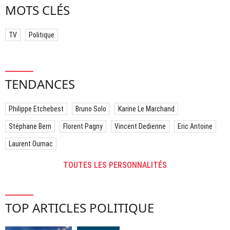
MOTS CLÉS
TV
Politique
TENDANCES
Philippe Etchebest
Bruno Solo
Karine Le Marchand
Stéphane Bern
Florent Pagny
Vincent Dedienne
Eric Antoine
Laurent Ournac
TOUTES LES PERSONNALITÉS
TOP ARTICLES POLITIQUE