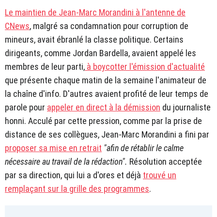
Le maintien de Jean-Marc Morandini à l'antenne de
CNews
, malgré sa condamnation pour corruption de
mineurs, avait ébranlé la classe politique. Certains
dirigeants, comme Jordan Bardella, avaient appelé les
membres de leur parti,
à boycotter l'émission d'actualité
que présente chaque matin de la semaine l'animateur de
la chaîne d'info. D'autres avaient profité de leur temps de
parole pour
appeler en direct à la démission
du journaliste
honni. Acculé par cette pression, comme par la prise de
distance de ses collègues, Jean-Marc Morandini a fini par
proposer sa mise en retrait
"afin de rétablir le calme
nécessaire au travail de la rédaction".
Résolution acceptée
par sa direction, qui lui a d'ores et déjà
trouvé un
remplaçant sur la grille des programmes
.