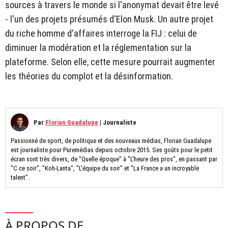
sources à travers le monde si l'anonymat devait être levé
- l'un des projets présumés d'Elon Musk. Un autre projet
du riche homme d'affaires interroge la FIJ : celui de
diminuer la modération et la réglementation sur la
plateforme. Selon elle, cette mesure pourrait augmenter
les théories du complot et la désinformation.
Par
Florian Guadalupe
|
Journaliste
Passionné de sport, de politique et des nouveaux médias, Florian Guadalupe
est journaliste pour Puremédias depuis octobre 2015. Ses goûts pour le petit
écran sont très divers, de "Quelle époque" à "L'heure des pros", en passant par
"C ce soir", "Koh-Lanta", "L'équipe du soir" et "La France a un incroyable
talent".
À PROPOS DE