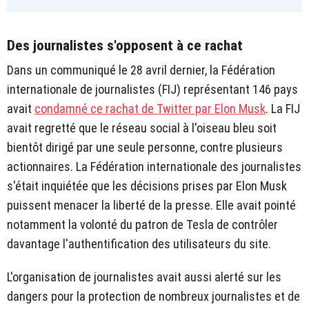
Des journalistes s'opposent à ce rachat
Dans un communiqué le 28 avril dernier, la Fédération
internationale de journalistes (FIJ) représentant 146 pays
avait
condamné ce rachat de Twitter par Elon Musk
. La FIJ
avait regretté que le réseau social à l'oiseau bleu soit
bientôt dirigé par une seule personne, contre plusieurs
actionnaires. La Fédération internationale des journalistes
s'était inquiétée que les décisions prises par Elon Musk
puissent menacer la liberté de la presse. Elle avait pointé
notamment la volonté du patron de Tesla de contrôler
davantage l'authentification des utilisateurs du site.
L'organisation de journalistes avait aussi alerté sur les
dangers pour la protection de nombreux journalistes et de