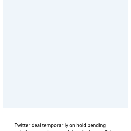
Twitter deal temporarily on hold pending