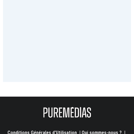
Conditions Générales d'Utilisation
|
Qui sommes-nous ?
|