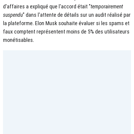
d'affaires a expliqué que l'accord était "
temporairement
suspendu
" dans l'attente de détails sur un audit réalisé par
la plateforme. Elon Musk souhaite évaluer si les spams et
faux comptent représentent moins de 5% des utilisateurs
monétisables.