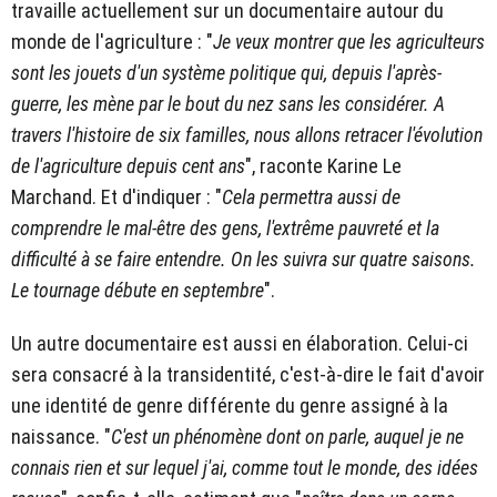
travaille actuellement sur un documentaire autour du
monde de l'agriculture : "
Je veux montrer que les agriculteurs
sont les jouets d'un système politique qui, depuis l'après-
guerre, les mène par le bout du nez sans les considérer. A
travers l'histoire de six familles, nous allons retracer l'évolution
de l'agriculture depuis cent ans
", raconte Karine Le
Marchand. Et d'indiquer : "
Cela permettra aussi de
comprendre le mal-être des gens, l'extrême pauvreté et la
difficulté à se faire entendre. On les suivra sur quatre saisons.
Le tournage débute en septembre
".
Un autre documentaire est aussi en élaboration. Celui-ci
sera consacré à la transidentité, c'est-à-dire le fait d'avoir
une identité de genre différente du genre assigné à la
naissance. "
C'est un phénomène dont on parle, auquel je ne
connais rien et sur lequel j'ai, comme tout le monde, des idées