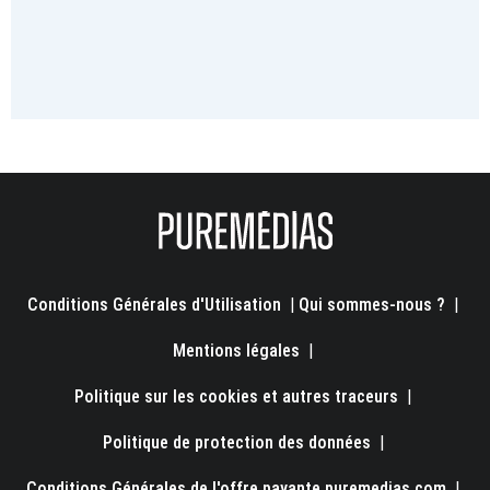
Conditions Générales d'Utilisation
|
Qui sommes-nous ?
|
Mentions légales
|
Politique sur les cookies et autres traceurs
|
Politique de protection des données
|
Conditions Générales de l'offre payante puremedias.com
|