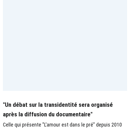
"Un débat sur la transidentité sera organisé
après la diffusion du documentaire"
Celle qui présente "L'amour est dans le pré" depuis 2010