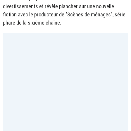
divertissements et révèle plancher sur une nouvelle
fiction avec le producteur de "Scènes de ménages", série
phare de la sixième chaîne.