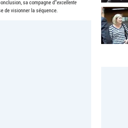
conclusion, sa compagne d''
excellente
e de visionner la séquence.