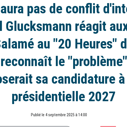
y aura pas de conflit d'int
 Glucksmann réagit au
Salamé au "20 Heures" d
 reconnaît le "problème
serait sa candidature à
présidentielle 2027
Publié le 4 septembre 2025 à 14:00