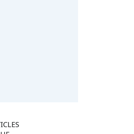
ICLES