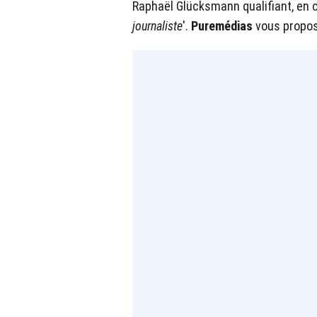
Raphaël Glücksmann qualifiant, en 
journaliste
'.
Puremédias
vous propos