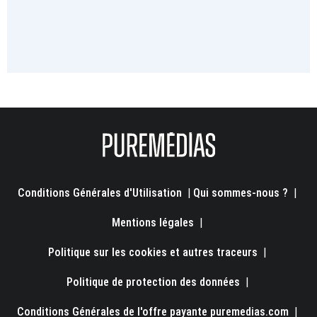
Conditions Générales d'Utilisation
|
Qui sommes-nous ?
|
Mentions légales
|
Politique sur les cookies et autres traceurs
|
Politique de protection des données
|
Conditions Générales de l'offre payante puremedias.com
|