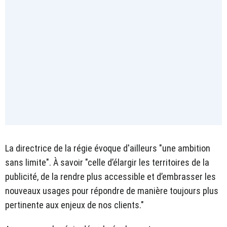
La directrice de la régie évoque d'ailleurs "une ambition
sans limite". À savoir "celle d’élargir les territoires de la
publicité, de la rendre plus accessible et d’embrasser les
nouveaux usages pour répondre de manière toujours plus
pertinente aux enjeux de nos clients."