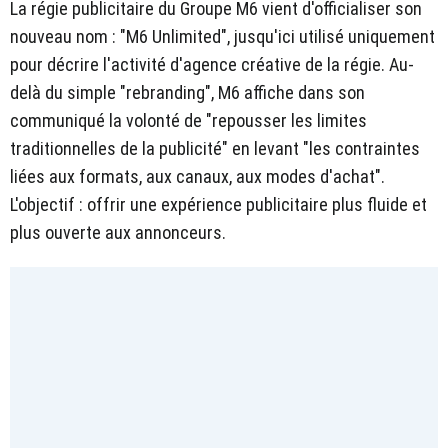
La régie publicitaire du Groupe M6 vient d'officialiser son
nouveau nom : "M6 Unlimited", jusqu'ici utilisé uniquement
pour décrire l'activité d'agence créative de la régie. Au-
delà du simple "rebranding", M6 affiche dans son
communiqué la volonté de "repousser les limites
traditionnelles de la publicité" en levant "les contraintes
liées aux formats, aux canaux, aux modes d'achat".
L'objectif : offrir une expérience publicitaire plus fluide et
plus ouverte aux annonceurs.