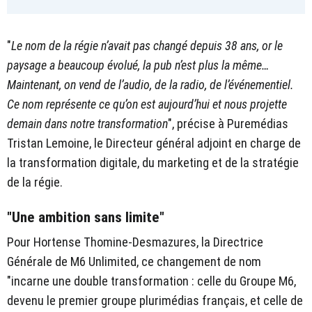
"
Le nom de la régie n’avait pas changé depuis 38 ans, or le
paysage a beaucoup évolué, la pub n’est plus la même…
Maintenant, on vend de l’audio, de la radio, de l’événementiel.
Ce nom représente ce qu’on est aujourd’hui et nous projette
demain dans notre transformation
", précise à Puremédias
Tristan Lemoine, le Directeur général adjoint en charge de
la transformation digitale, du marketing et de la stratégie
de la régie.
"Une ambition sans limite"
Pour Hortense Thomine-Desmazures, la Directrice
Générale de M6 Unlimited, ce changement de nom
"incarne une double transformation : celle du Groupe M6,
devenu le premier groupe plurimédias français, et celle de