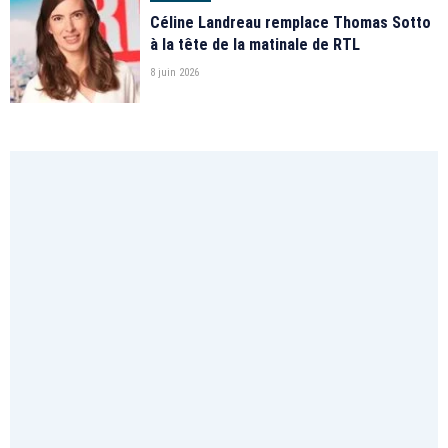
Céline Landreau remplace Thomas Sotto
à la tête de la matinale de RTL
8 juin 2026