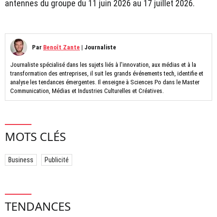
antennes du groupe du 11 juin 2026 au 17 juillet 2026.
Par
Benoît Zante
|
Journaliste
Journaliste spécialisé dans les sujets liés à l'innovation, aux médias et à la
transformation des entreprises, il suit les grands événements tech, identifie et
analyse les tendances émergentes. Il enseigne à Sciences Po dans le Master
Communication, Médias et Industries Culturelles et Créatives.
MOTS CLÉS
Business
Publicité
TENDANCES