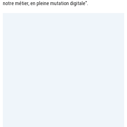
notre métier, en pleine mutation digitale".