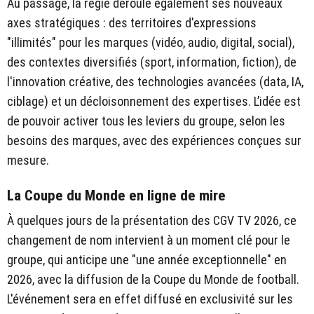
Au passage, la régie déroule également ses nouveaux
axes stratégiques : des territoires d'expressions
"illimités" pour les marques (vidéo, audio, digital, social),
des contextes diversifiés (sport, information, fiction), de
l'innovation créative, des technologies avancées (data, IA,
ciblage) et un décloisonnement des expertises. L’idée est
de pouvoir activer tous les leviers du groupe, selon les
besoins des marques, avec des expériences conçues sur
mesure.
La Coupe du Monde en ligne de mire
À quelques jours de la présentation des CGV TV 2026, ce
changement de nom intervient à un moment clé pour le
groupe, qui anticipe une "une année exceptionnelle" en
2026, avec la diffusion de la Coupe du Monde de football.
L'événement sera en effet diffusé en exclusivité sur les