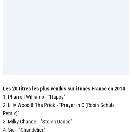
Les 20 titres les plus vendus sur iTunes France en 2014
1. Pharrell Williams - "Happy"
2. Lilly Wood & The Prick - "Prayer in C (Robin Schulz
Remix)"
3. Milky Chance - "Stolen Dance"
4. Sia - "Chandelier"