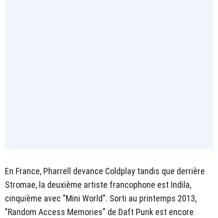
En France, Pharrell devance Coldplay tandis que derrière
Stromae, la deuxième artiste francophone est Indila,
cinquième avec "Mini World". Sorti au printemps 2013,
"Random Access Memories" de Daft Punk est encore