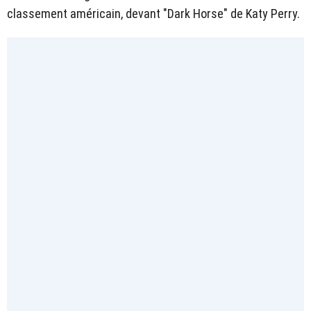
classement américain, devant "Dark Horse" de Katy Perry.