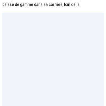
baisse de gamme dans sa carrière, loin de là.