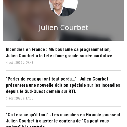
Julien Courbet
Incendies en France : M6 bouscule sa programmation,
Julien Courbet à la tête d’une grande soirée caritative
4 août 2026 à 09:48
"Parler de ceux qui ont tout perdu..." : Julien Courbet
présentera une nouvelle édition spéciale sur les incendies
depuis le Sud-Ouest demain sur RTL
3 août 2026 à 17:30
"On fera ce qu'il faut" : Les incendies en Gironde poussent
Julien Courbet à ajuster le contenu de "Ça peut vous