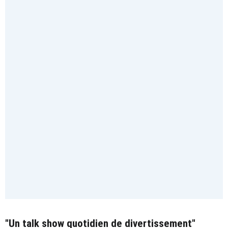
"Un talk show quotidien de divertissement"