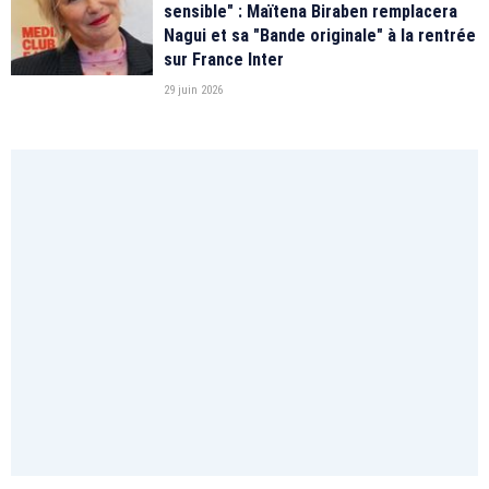
sensible" : Maïtena Biraben remplacera
Nagui et sa "Bande originale" à la rentrée
sur France Inter
29 juin 2026