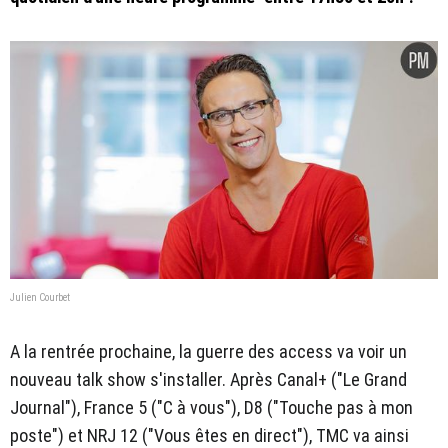
Julien Courbet
A la rentrée prochaine, la guerre des access va voir un
nouveau talk show s'installer. Après Canal+ ("Le Grand
Journal"), France 5 ("C à vous"), D8 ("Touche pas à mon
poste") et NRJ 12 ("Vous êtes en direct"), TMC va ainsi