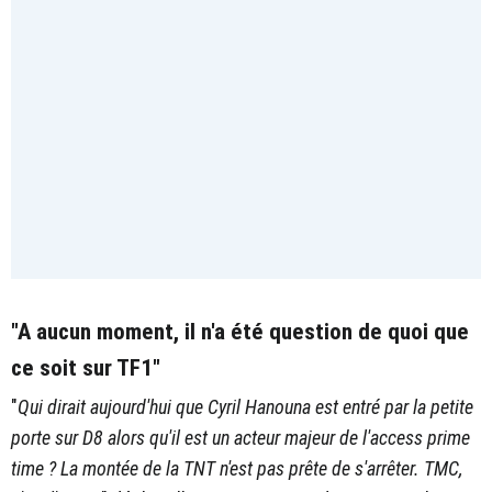
"A aucun moment, il n'a été question de quoi que
ce soit sur TF1"
"
Qui dirait aujourd'hui que Cyril Hanouna est entré par la petite
porte sur D8 alors qu'il est un acteur majeur de l'access prime
time ? La montée de la TNT n'est pas prête de s'arrêter. TMC,