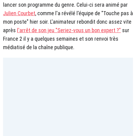
lancer son programme du genre. Celui-ci sera animé par
Julien Courbet
, comme l'a révélé l'équipe de "Touche pas à
mon poste" hier soir. L'animateur rebondit donc assez vite
après
l'arrêt de son jeu "Seriez-vous un bon expert ?"
sur
France 2 il y a quelques semaines et son renvoi très
médiatisé de la chaîne publique.