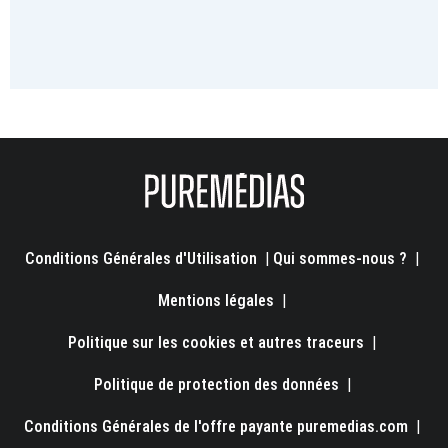
Conditions Générales d'Utilisation
|
Qui sommes-nous ?
|
Mentions légales
|
Politique sur les cookies et autres traceurs
|
Politique de protection des données
|
Conditions Générales de l'offre payante puremedias.com
|