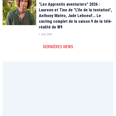
"Les Apprentis aventuriers" 2026 :
Laureen et Tino de "L'île de la tentation",
Anthony Matéo, Jade Leboeuf... Le
casting complet de la saison 9 de la télé-
réalité de W9
1 août 2026
DERNIÈRES NEWS